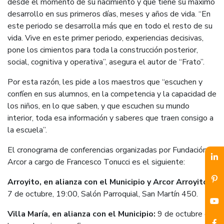
desde el momento de su nacimiento y que tiene su máximo
desarrollo en sus primeros días, meses y años de vida. “En
este periodo se desarrolla más que en todo el resto de su
vida. Vive en este primer periodo, experiencias decisivas,
pone los cimientos para toda la construcción posterior,
social, cognitiva y operativa”, asegura el autor de “Frato”.
Por esta razón, les pide a los maestros que “escuchen y
confíen en sus alumnos, en la competencia y la capacidad de
los niños, en lo que saben, y que escuchen su mundo
interior, toda esa información y saberes que traen consigo a
la escuela”.
El cronograma de conferencias organizadas por Fundación
Arcor a cargo de Francesco Tonucci es el siguiente:
Arroyito, en alianza con el Municipio y Arcor Arroyito:
7 de octubre, 19:00, Salón Parroquial, San Martín 450.
Villa María, en alianza con el Municipio:
9 de octubre en