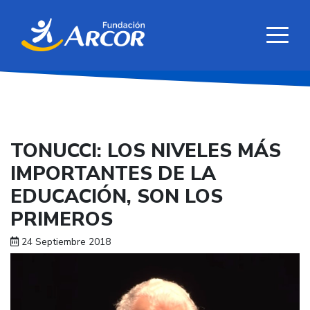
TONUCCI: LOS NIVELES MÁS
IMPORTANTES DE LA
EDUCACIÓN, SON LOS
PRIMEROS
24 Septiembre 2018