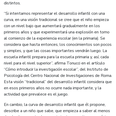
distintos.
“Si intentamos representar el desarrollo infantil con una
curva, en una visión tradicional se cree que el niño empieza
con un nivel bajo que aumentará gradualmente en los
primeros años y que experimentará una explosión en torno
al comienzo de la experiencia escolar (en la primaria). Se
considera que hasta entonces, los conocimientos son pocos
y simples, y que las cosas importantes vendrán luego. La
escuela infantil prepara para la escuela primaria y, así, cada
nivel para el nivel superior”, afirma Tonucci en el artículo
“Cómo introducir la investigación escolar”, del Instituto de
Psicología del Centro Nacional de Investigaciones de Roma.
Esta visión “tradicional” del desarrollo infantil considera que
en esos primeros años no ocurre nada importante, y la
actividad que prevalece es el juego.
En cambio, la curva de desarrollo infantil que él propone,
describe a un niño que sabe, que empieza a saber al menos