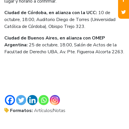
lugar y horario a confirmar.
Ciudad de Córdoba, en alianza con la UCC:
10 de
octubre, 18:00, Auditorio Diego de Torres (Universidad
Católica de Córdoba), Obispo Trejo 323.
Ciudad de Buenos Aires, en alianza con OMEP
Argentina:
25 de octubre, 18:00, Salón de Actos de la
Facultad de Derecho UBA, Av. Pte. Figueroa Alcorta 2263.
Formatos:
Artículos/Notas