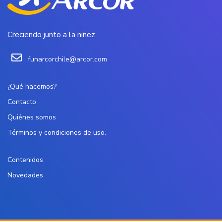
Creciendo junto a la niñez
funarcorchile@arcor.com
¿Qué hacemos?
Contacto
Quiénes somos
Términos y condiciones de uso.
Contenidos
Novedades