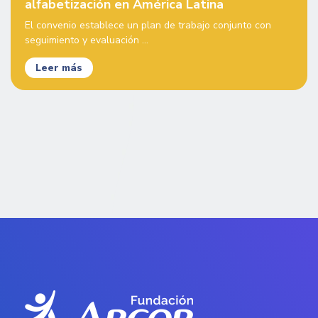
alfabetización en América Latina
El convenio establece un plan de trabajo conjunto con
seguimiento y evaluación ...
Leer más