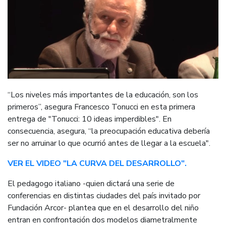
“Los niveles más importantes de la educación, son los
primeros”, asegura Francesco Tonucci en esta primera
entrega de "Tonucci: 10 ideas imperdibles". En
consecuencia, asegura, “la preocupación educativa debería
ser no arruinar lo que ocurrió antes de llegar a la escuela".
VER EL VIDEO "LA CURVA DEL DESARROLLO".
El pedagogo italiano -quien dictará una serie de
conferencias en distintas ciudades del país invitado por
Fundación Arcor- plantea que en el desarrollo del niño
entran en confrontación dos modelos diametralmente