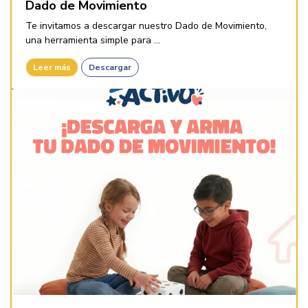
Dado de Movimiento
Te invitamos a descargar nuestro Dado de Movimiento,
una herramienta simple para ...
Leer más
Descargar