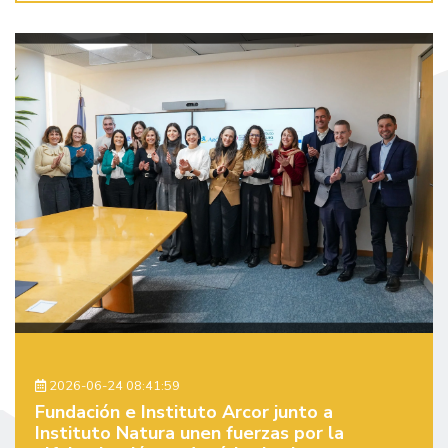
2026-06-24 08:41:59
Fundación e Instituto Arcor junto a
Instituto Natura unen fuerzas por la