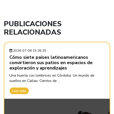
PUBLICACIONES
RELACIONADAS
2026-07-08 15:36:25
Cómo siete países latinoamericanos
convirtieron sus patios en espacios de
exploración y aprendizajes
Una huerta con lombrices en Córdoba. Un mundo de
sueños en Callao. Cientos de ...
Leer más