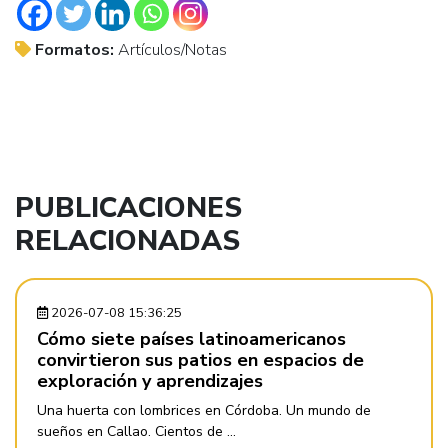
Formatos:
Artículos/Notas
PUBLICACIONES
RELACIONADAS
2026-07-08 15:36:25
Cómo siete países latinoamericanos
convirtieron sus patios en espacios de
exploración y aprendizajes
Una huerta con lombrices en Córdoba. Un mundo de
sueños en Callao. Cientos de ...