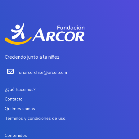
Creciendo junto a la niñez
funarcorchile@arcor.com
¿Qué hacemos?
Contacto
Quiénes somos
Términos y condiciones de uso.
Contenidos