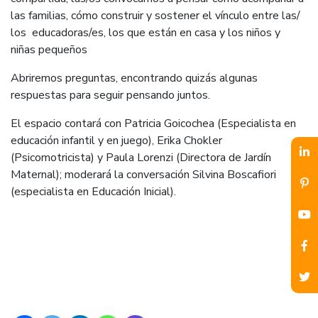
las familias, cómo construir y sostener el vínculo entre las/
los educadoras/es, los que están en casa y los niños y
niñas pequeños
Abriremos preguntas, encontrando quizás algunas
respuestas para seguir pensando juntos.
El espacio contará con Patricia Goicochea (Especialista en
educación infantil y en juego), Erika Chokler
(Psicomotricista) y Paula Lorenzi (Directora de Jardín
Maternal); moderará la conversación Silvina Boscafiori
(especialista en Educación Inicial).