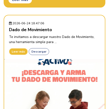
2026-06-24 18:47:06
Dado de Movimiento
Te invitamos a descargar nuestro Dado de Movimiento,
una herramienta simple para ...
Leer más
Descargar