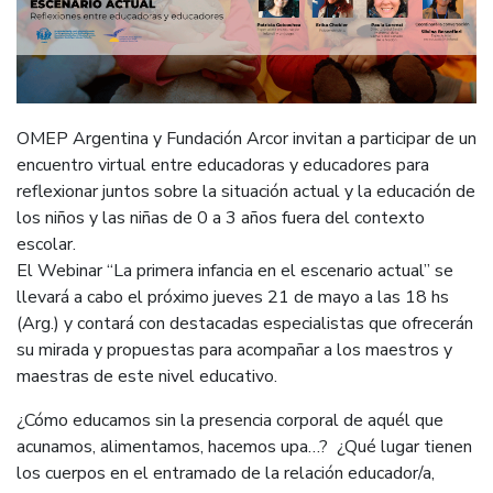
OMEP Argentina y Fundación Arcor invitan a participar de un
encuentro virtual entre educadoras y educadores para
reflexionar juntos sobre la situación actual y la educación de
los niños y las niñas de 0 a 3 años fuera del contexto
escolar.
El Webinar “La primera infancia en el escenario actual” se
llevará a cabo el próximo jueves 21 de mayo a las 18 hs
(Arg.) y contará con destacadas especialistas que ofrecerán
su mirada y propuestas para acompañar a los maestros y
maestras de este nivel educativo.
¿Cómo educamos sin la presencia corporal de aquél que
acunamos, alimentamos, hacemos upa…? ¿Qué lugar tienen
los cuerpos en el entramado de la relación educador/a,