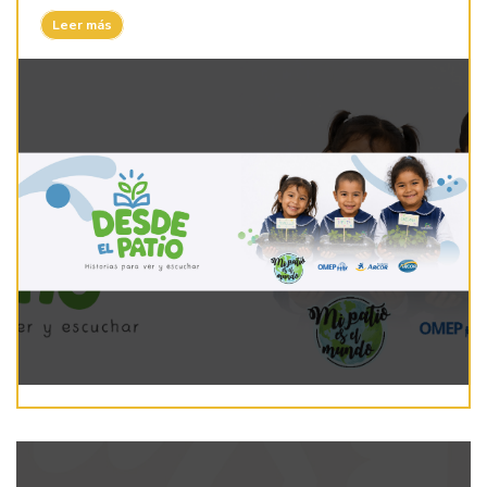
Leer más