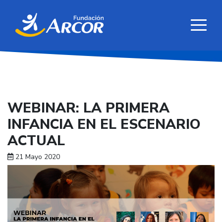
WEBINAR: LA PRIMERA
INFANCIA EN EL ESCENARIO
ACTUAL
21 Mayo 2020