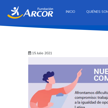
INICIO
QUIÉNES SO
15 Julio 2021