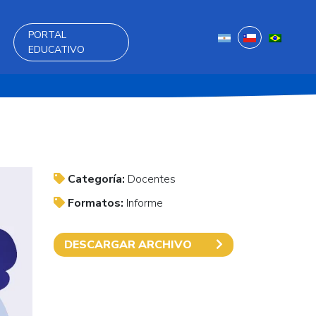
PORTAL
EDUCATIVO
Categoría:
Docentes
Formatos:
Informe
DESCARGAR ARCHIVO