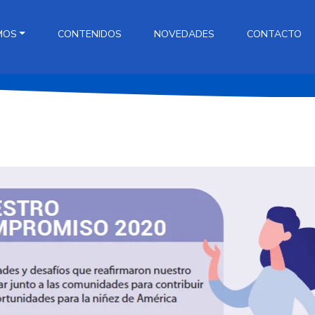
MOS
CONTENIDOS
NOVEDADES
CONTACTO