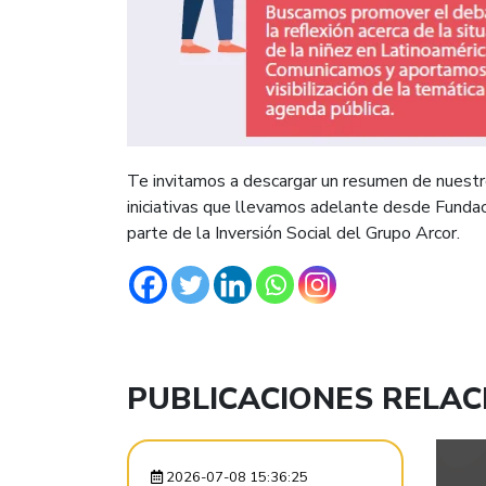
Te invitamos a descargar un resumen de nuestr
iniciativas que llevamos adelante desde Fundaci
parte de la Inversión Social del Grupo Arcor.
PUBLICACIONES RELA
2026-07-08 15:36:25