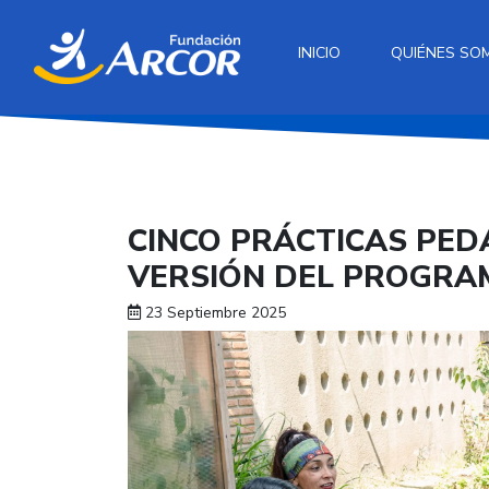
INICIO
QUIÉNES SO
CINCO PRÁCTICAS PED
VERSIÓN DEL PROGRA
23 Septiembre 2025