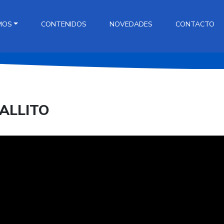
MOS
CONTENIDOS
NOVEDADES
CONTACTO
ALLITO