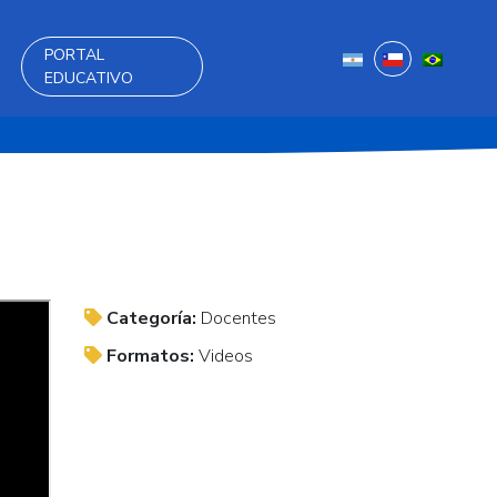
PORTAL
EDUCATIVO
Categoría:
Docentes
Formatos:
Videos