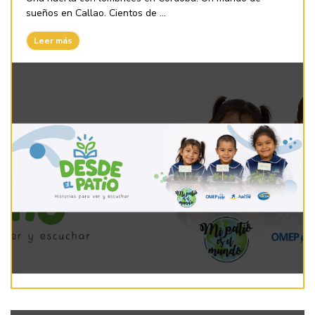
sueños en Callao. Cientos de ...
Leer más