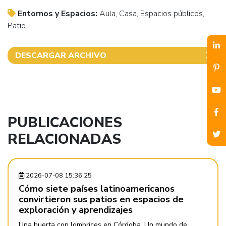
Entornos y Espacios:
Aula, Casa, Espacios públicos,
Patio
DESCARGAR ARCHIVO
PUBLICACIONES
RELACIONADAS
2026-07-08 15:36:25
Cómo siete países latinoamericanos
convirtieron sus patios en espacios de
exploración y aprendizajes
Una huerta con lombrices en Córdoba. Un mundo de