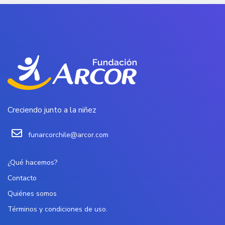
Creciendo junto a la niñez
funarcorchile@arcor.com
¿Qué hacemos?
Contacto
Quiénes somos
Términos y condiciones de uso.