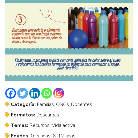
Categoría:
Familias, ONGs, Docentes
Formatos:
Descargas
Temas:
Recursos, Vida activa
Edades:
0-5 años, 6-12 años