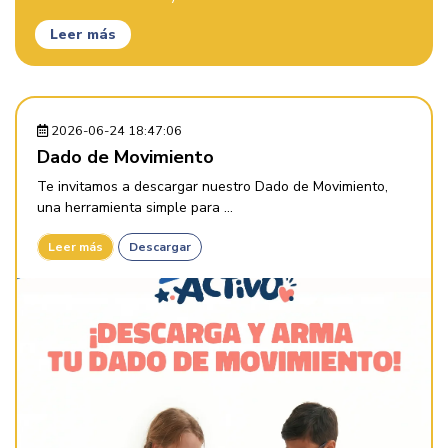
Leer más
2026-06-24 18:47:06
Dado de Movimiento
Te invitamos a descargar nuestro Dado de Movimiento,
una herramienta simple para ...
Leer más
Descargar