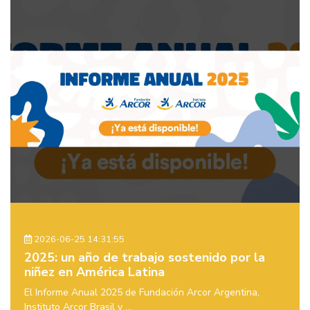
2026-06-25 14:31:55
2025: un año de trabajo sostenido por la
niñez en América Latina
El Informe Anual 2025 de Fundación Arcor Argentina,
Instituto Arcor Brasil y ...