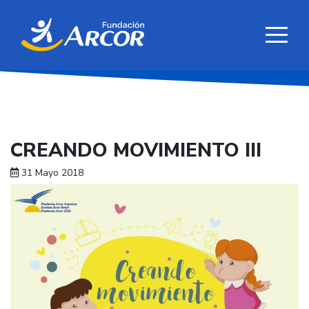
CREANDO MOVIMIENTO III
31 Mayo 2018