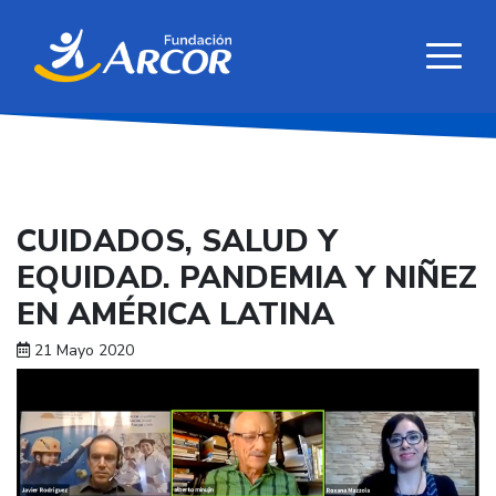
CUIDADOS, SALUD Y
EQUIDAD. PANDEMIA Y NIÑEZ
EN AMÉRICA LATINA
21 Mayo 2020