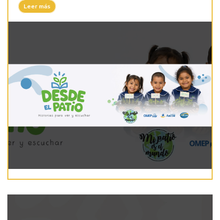
Leer más