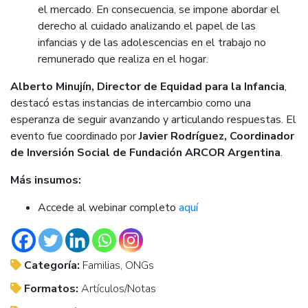
el mercado. En consecuencia, se impone abordar el
derecho al cuidado analizando el papel de las
infancias y de las adolescencias en el trabajo no
remunerado que realiza en el hogar.
Alberto Minujín, Director de Equidad para la Infancia
,
destacó estas instancias de intercambio como una
esperanza de seguir avanzando y articulando respuestas. El
evento fue coordinado por
Javier Rodríguez, Coordinador
de Inversión Social de Fundación ARCOR Argentina
.
Más insumos:
Accede al webinar completo
aquí
Categoría:
Familias, ONGs
Formatos:
Artículos/Notas