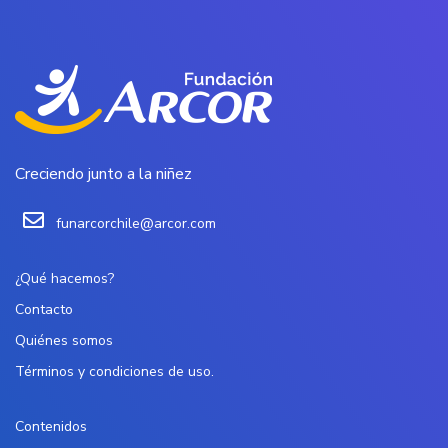
Creciendo junto a la niñez
funarcorchile@arcor.com
¿Qué hacemos?
Contacto
Quiénes somos
Términos y condiciones de uso.
Contenidos