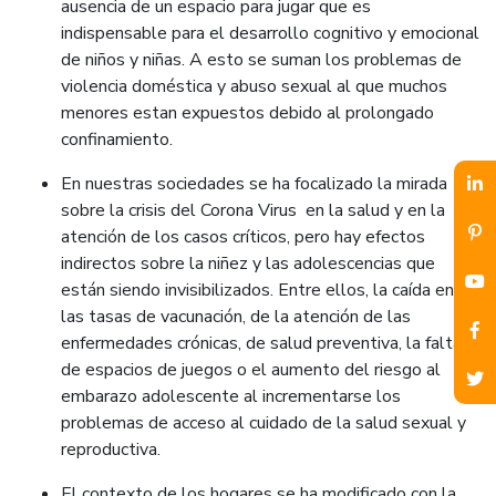
ausencia de un espacio para jugar que es
indispensable para el desarrollo cognitivo y emocional
de niños y niñas. A esto se suman los problemas de
violencia doméstica y abuso sexual al que muchos
menores estan expuestos debido al prolongado
confinamiento.
En nuestras sociedades se ha focalizado la mirada
sobre la crisis del Corona Virus en la salud y en la
atención de los casos críticos, pero hay efectos
indirectos sobre la niñez y las adolescencias que
están siendo invisibilizados. Entre ellos, la caída en
las tasas de vacunación, de la atención de las
enfermedades crónicas, de salud preventiva, la falta
de espacios de juegos o el aumento del riesgo al
embarazo adolescente al incrementarse los
problemas de acceso al cuidado de la salud sexual y
reproductiva.
El contexto de los hogares se ha modificado con la