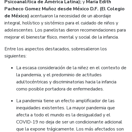
Psicoanalítica de América Latina);
y
María Edith
Pacheco Gomez Muñoz desde México D.F. (El Colegio
de México)
acentuaron la necesidad de un abordaje
integral, holístico y sistémico para el cuidado de niños y
adolescentes. Los panelistas dieron recomendaciones para
mejorar el bienestar físico, mental y social de la infancia.
Entre los aspectos destacados, sobresalieron los
siguientes:
La escasa consideración de la niñez en el contexto de
la pandemia, y el predominio de actitudes
adultocéntricas y discriminatorias hacia la infancia
como posible portadora de enfermedades.
La pandemia tiene un efecto amplificador de las
inequidades existentes. La mayor pandemia que
afecta a todo el mundo es la desigualdad y el
COVID-19 no deja de ser un condicionante adicional
que la expone trágicamente. Los más afectados son