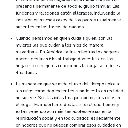
presencia permanente de todo el grupo familiar. Las
funciones y relaciones están alteradas. Incluyendo la
inclusión en muchos casos de los padres usualmente
ausentes en las tareas de cuidado.
Cuando pensamos en quien cuida a quién, son las
mujeres las que cuidan a los hijos de manera
mayoritaria. En América Latina, mientras los hogares
pobres destinan 6hs al trabajo doméstico, en los
hogares con mejores condiciones la carga se reduce a
4hs diarias.
La manera en que se mide el uso del tiempo ubica a
los niños como dependientes cuando esto en realidad
no sucede. Son las niñas las que cuidan a los niños en
el hogar. Es importante destacar el rol que tienen ,y
están teniendo aún más, las adolescencias en la
reproducción social y en los cuidados, especialmente
en hogares que no pueden comprar esos cuidados en