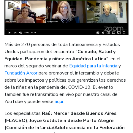
Más de 270 personas de toda Latinoamérica y Estados
Unidos participaron del encuentro
“Cuidado, Salud y
Equidad. Pandemia y niñez en América Latina”
, en el
marco del segundo webinar de
Equidad para la Infancia
y
Fundación Arcor
para promover el intercambio y debate
sobre los impactos y políticas que garantizan los derechos
de la niñez en la pandemia del COVID-19. El evento
tambien fue retransmitido en vivo por nuestro canal de
YouTube y puede verse
aquí
.
Los especialistas
Raúl Mercer desde Buenos Aires
(FLACSO);
Joyce Goldstein desde Porto Alegre
(Comisión de Infancia/Adolescencia de la Federación