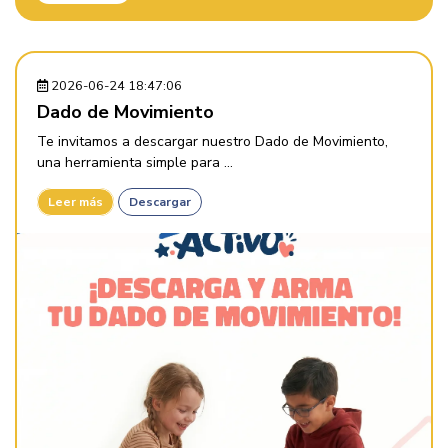
2026-06-24 18:47:06
Dado de Movimiento
Te invitamos a descargar nuestro Dado de Movimiento,
una herramienta simple para ...
Leer más
Descargar