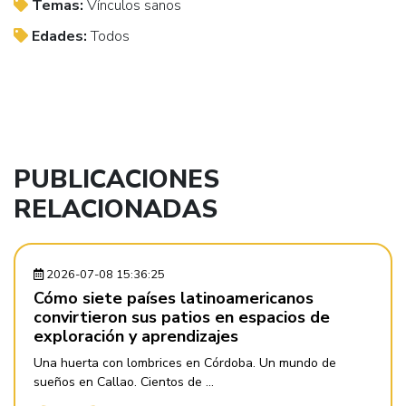
Temas:
Vínculos sanos
Edades:
Todos
PUBLICACIONES
RELACIONADAS
2026-07-08 15:36:25
Cómo siete países latinoamericanos
convirtieron sus patios en espacios de
exploración y aprendizajes
Una huerta con lombrices en Córdoba. Un mundo de
sueños en Callao. Cientos de ...