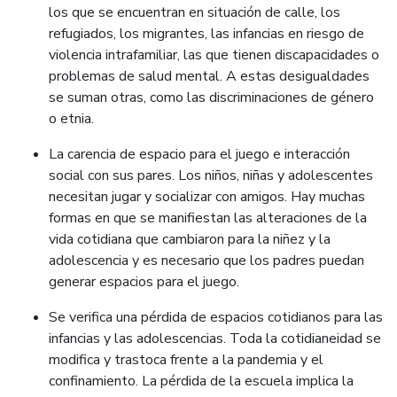
los que se encuentran en situación de calle, los
refugiados, los migrantes, las infancias en riesgo de
violencia intrafamiliar, las que tienen discapacidades o
problemas de salud mental. A estas desigualdades
se suman otras, como las discriminaciones de género
o etnia.
La carencia de espacio para el juego e interacción
social con sus pares. Los niños, niñas y adolescentes
necesitan jugar y socializar con amigos. Hay muchas
formas en que se manifiestan las alteraciones de la
vida cotidiana que cambiaron para la niñez y la
adolescencia y es necesario que los padres puedan
generar espacios para el juego.
Se verifica una pérdida de espacios cotidianos para las
infancias y las adolescencias. Toda la cotidianeidad se
modifica y trastoca frente a la pandemia y el
confinamiento. La pérdida de la escuela implica la