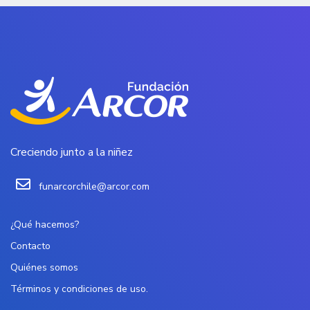
Creciendo junto a la niñez
funarcorchile@arcor.com
¿Qué hacemos?
Contacto
Quiénes somos
Términos y condiciones de uso.