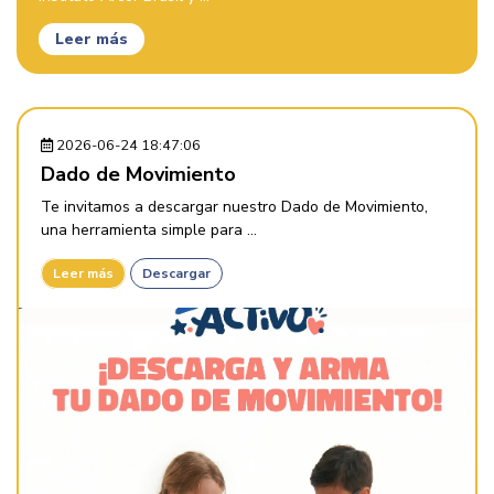
Leer más
2026-06-24 18:47:06
Dado de Movimiento
Te invitamos a descargar nuestro Dado de Movimiento,
una herramienta simple para ...
Leer más
Descargar