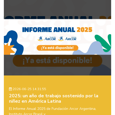
2026-06-25 14:31:55
2025: un año de trabajo sostenido por la
niñez en América Latina
El Informe Anual 2025 de Fundación Arcor Argentina,
Instituto Arcor Brasil y ...