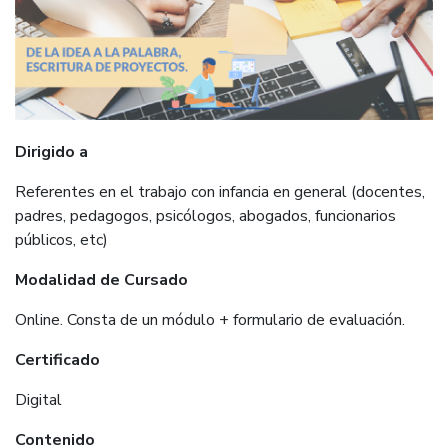
Dirigido a
Referentes en el trabajo con infancia en general (docentes,
padres, pedagogos, psicólogos, abogados, funcionarios
públicos, etc)
Modalidad de Cursado
Online. Consta de un módulo + formulario de evaluación.
Certificado
Digital
Contenido