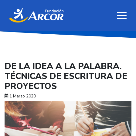
DE LA IDEA A LA PALABRA.
TÉCNICAS DE ESCRITURA DE
PROYECTOS
1 Marzo 2020