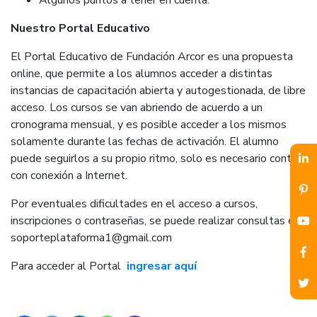
Algunos puntos a tener en cuenta.
Nuestro Portal Educativo
El Portal Educativo de Fundación Arcor es una propuesta
online, que permite a los alumnos acceder a distintas
instancias de capacitación abierta y autogestionada, de libre
acceso. Los cursos se van abriendo de acuerdo a un
cronograma mensual, y es posible acceder a los mismos
solamente durante las fechas de activación. El alumno
puede seguirlos a su propio ritmo, solo es necesario contar
con conexión a Internet.
Por eventuales dificultades en el acceso a cursos,
inscripciones o contraseñas, se puede realizar consultas en:
soporteplataforma1@gmail.com
Para acceder al Portal
ingresar aquí