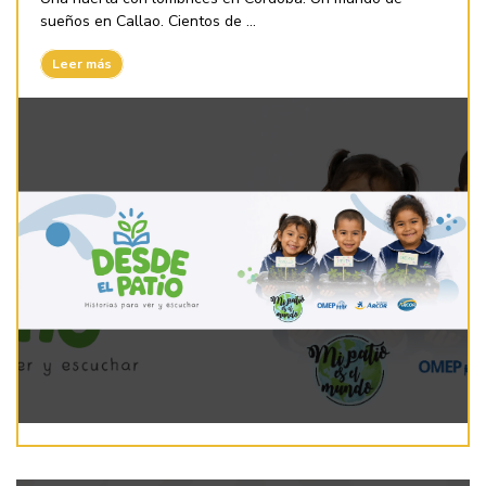
sueños en Callao. Cientos de ...
Leer más