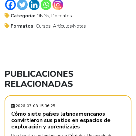
Categoría:
ONGs, Docentes
Formatos:
Cursos, Artículos/Notas
PUBLICACIONES
RELACIONADAS
2026-07-08 15:36:25
Cómo siete países latinoamericanos
convirtieron sus patios en espacios de
exploración y aprendizajes
Una huerta con lombrices en Córdoba. Un mundo de