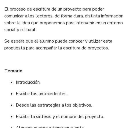
El proceso de escritura de un proyecto para poder
comunicar a los lectores, de forma clara, distinta información
sobre la idea que proponemos para intervenir en un entorno
social y cultural.
Se espera que el alumno pueda conocer y utilizar esta
propuesta para acompañar la escritura de proyectos.
Temario
Introducción.
Escribir los antecedentes.
Desde las estrategias a los objetivos.
Escribir la síntesis y el nombre del proyecto.