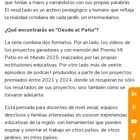
que tenían a mano y narrandolos con sus propias palabras.
El resultado es un archivo pedagógico y humano que refleja
la realidad cotidiana de cada jardín, sin intermediarios.
¿Qué encontrarás en “Desde el Patio”?
La serie combina dos formatos. Por un lado, los videos de
los proyectos ganadores y con mención del Premio Mi
Patio es el Mundo 2025, realizados por las propias
instituciones educativas. Por otro lado, más de veinte
episodios de podcast producidos a partir de los proyectos
premiados entre 2021 y 2024, donde se recuperan no sólo
los resultados de sus proyectos, sino también cómo se
llevaron adelante.
Está pensada para docentes de nivel inicial, equipos
directivos y familias interesadas en conocer experiencias
educativas de la región, con herramientas que pueden
inspirar y orientar el trabajo en otros patios, de otros
jardines, en otros países.