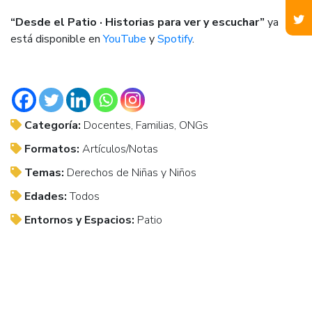
“Desde el Patio · Historias para ver y escuchar”
ya
está disponible en
YouTube
y
Spotify
.
Categoría:
Docentes, Familias, ONGs
Formatos:
Artículos/Notas
Temas:
Derechos de Niñas y Niños
Edades:
Todos
Entornos y Espacios:
Patio