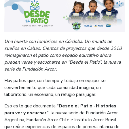
Una huerta con lombrices en Córdoba. Un mundo de
sueños en Callao. Cientos de proyectos que desde 2018
reimaginaron el patio como espacio educativo ahora
pueden verse y escucharse en “Desde el Patio”, la nueva
serie de Fundación Arcor.
Hay patios que, con tiempo y trabajo en equipo, se
convierten en lo que cada comunidad imagina, un
laboratorio, un escenario, un refugio para jugar.
Eso es lo que documenta
“Desde el Patio · Historias
para ver y escuchar”
, la nueva serie de Fundación Arcor
Argentina, Fundación Arcor Chile e Instituto Arcor Brasil,
que reúne experiencias de espacios de primera infancia de