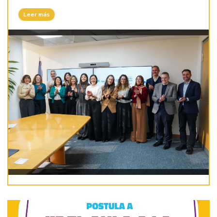
Leer más