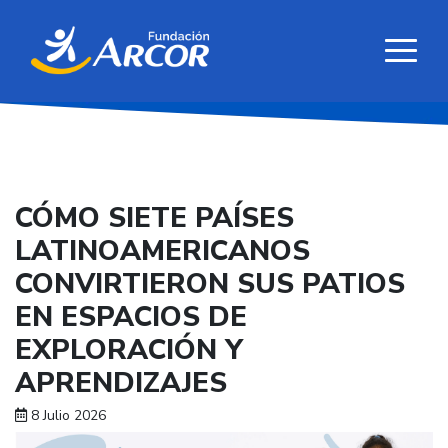
CÓMO SIETE PAÍSES
LATINOAMERICANOS
CONVIRTIERON SUS PATIOS
EN ESPACIOS DE
EXPLORACIÓN Y
APRENDIZAJES
8 Julio 2026