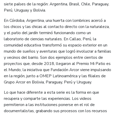
siete países de la región: Argentina, Brasil, Chile, Paraguay,
Perú, Uruguay y Bolivia.
En Córdoba, Argentina, una huerta con lombrices acercó a
los chicos y las chicas al contacto directo con la naturaleza,
y el patio del jardín terminó funcionando como un
laboratorio de ciencias naturales. En Callao, Perú, la
comunidad educativa transformó su espacio exterior en un
mundo de sueños y aventuras que logró involucrar a familias
y vecinos del barrio. Son dos ejemplos entre cientos de
proyectos que, desde 2018, llegaron al Premio Mi Patio es
el Mundo, la iniciativa que Fundación Arcor viene impulsando
en la región, junto a OMEP Latinoamérica y las filiales de
Grupo Arcor en Bolivia, Paraguay, Perú y Uruguay.
Lo que hace diferente a esta serie es la forma en que
recupera y comparte las experiencias. Los videos
permitieron a las instituciones ponerse en el rol de
documentalistas, grabando sus procesos con los recursos