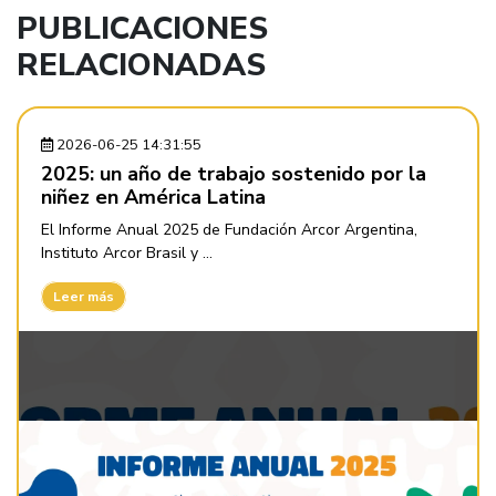
PUBLICACIONES
RELACIONADAS
2026-06-25 14:31:55
2025: un año de trabajo sostenido por la
niñez en América Latina
El Informe Anual 2025 de Fundación Arcor Argentina,
Instituto Arcor Brasil y ...
Leer más