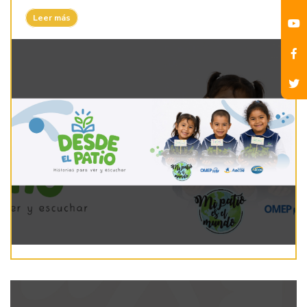
Leer más