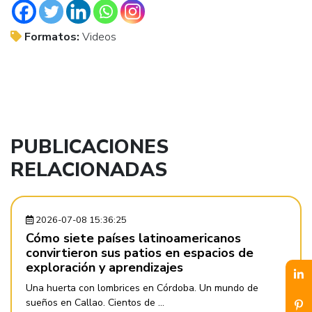
Formatos:
Videos
PUBLICACIONES
RELACIONADAS
2026-07-08 15:36:25
Cómo siete países latinoamericanos
convirtieron sus patios en espacios de
exploración y aprendizajes
Una huerta con lombrices en Córdoba. Un mundo de
sueños en Callao. Cientos de ...