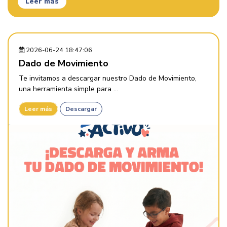
Leer más
2026-06-24 18:47:06
Dado de Movimiento
Te invitamos a descargar nuestro Dado de Movimiento,
una herramienta simple para ...
Leer más
Descargar