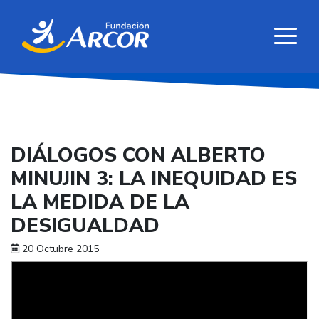
DIÁLOGOS CON ALBERTO
MINUJIN 3: LA INEQUIDAD ES
LA MEDIDA DE LA
DESIGUALDAD
20 Octubre 2015