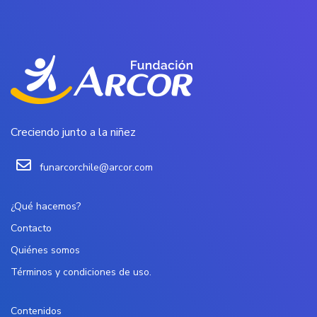
Creciendo junto a la niñez
funarcorchile@arcor.com
¿Qué hacemos?
Contacto
Quiénes somos
Términos y condiciones de uso.
Contenidos