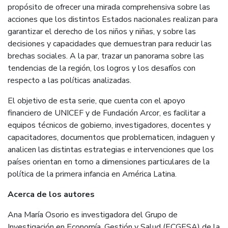
propósito de ofrecer una mirada comprehensiva sobre las
acciones que los distintos Estados nacionales realizan para
garantizar el derecho de los niños y niñas, y sobre las
decisiones y capacidades que demuestran para reducir las
brechas sociales. A la par, trazar un panorama sobre las
tendencias de la región, los logros y los desafíos con
respecto a las políticas analizadas.
El objetivo de esta serie, que cuenta con el apoyo
financiero de UNICEF y de Fundación Arcor, es facilitar a
equipos técnicos de gobierno, investigadores, docentes y
capacitadores, documentos que problematicen, indaguen y
analicen las distintas estrategias e intervenciones que los
países orientan en torno a dimensiones particulares de la
política de la primera infancia en América Latina.
Acerca de los autores
Ana María Osorio es investigadora del Grupo de
Investigación en Economía, Gestión y Salud (ECGESA) de la