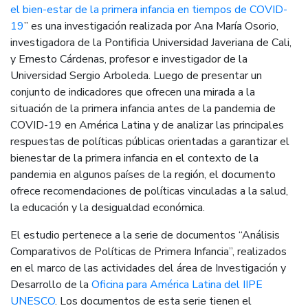
el bien-estar de la primera infancia en tiempos de COVID-
19
” es una investigación realizada por Ana María Osorio,
investigadora de la Pontificia Universidad Javeriana de Cali,
y Ernesto Cárdenas, profesor e investigador de la
Universidad Sergio Arboleda. Luego de presentar un
conjunto de indicadores que ofrecen una mirada a la
situación de la primera infancia antes de la pandemia de
COVID-19 en América Latina y de analizar las principales
respuestas de políticas públicas orientadas a garantizar el
bienestar de la primera infancia en el contexto de la
pandemia en algunos países de la región, el documento
ofrece recomendaciones de políticas vinculadas a la salud,
la educación y la desigualdad económica.
El estudio pertenece a la serie de documentos “Análisis
Comparativos de Políticas de Primera Infancia”, realizados
en el marco de las actividades del área de Investigación y
Desarrollo de la
Oficina para América Latina del IIPE
UNESCO
. Los documentos de esta serie tienen el