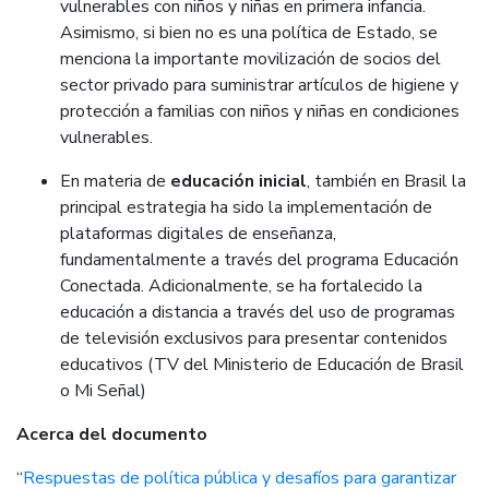
vulnerables con niños y niñas en primera infancia.
Asimismo, si bien no es una política de Estado, se
menciona la importante movilización de socios del
sector privado para suministrar artículos de higiene y
protección a familias con niños y niñas en condiciones
vulnerables.
En materia de
educación inicial
, también en Brasil la
principal estrategia ha sido la implementación de
plataformas digitales de enseñanza,
fundamentalmente a través del programa Educación
Conectada. Adicionalmente, se ha fortalecido la
educación a distancia a través del uso de programas
de televisión exclusivos para presentar contenidos
educativos (TV del Ministerio de Educación de Brasil
o Mi Señal)
Acerca del documento
“
Respuestas de política pública y desafíos para garantizar