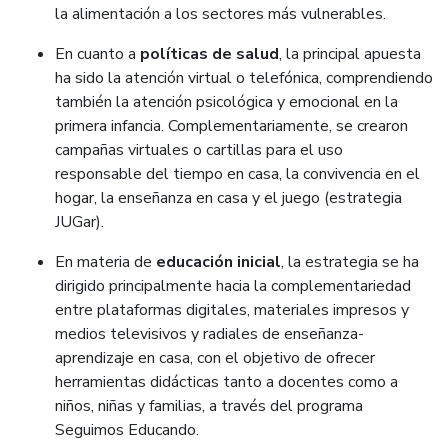
la alimentación a los sectores más vulnerables.
En cuanto a
políticas de salud
, la principal apuesta
ha sido la atención virtual o telefónica, comprendiendo
también la atención psicológica y emocional en la
primera infancia. Complementariamente, se crearon
campañas virtuales o cartillas para el uso
responsable del tiempo en casa, la convivencia en el
hogar, la enseñanza en casa y el juego (estrategia
JUGar).
En materia de
educación inicial
, la estrategia se ha
dirigido principalmente hacia la complementariedad
entre plataformas digitales, materiales impresos y
medios televisivos y radiales de enseñanza-
aprendizaje en casa, con el objetivo de ofrecer
herramientas didácticas tanto a docentes como a
niños, niñas y familias, a través del programa
Seguimos Educando.