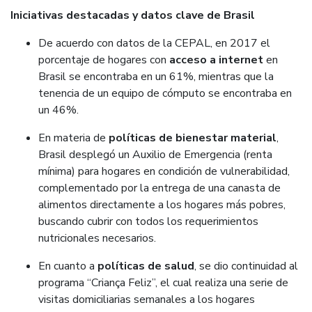
Iniciativas destacadas y datos clave de Brasil
De acuerdo con datos de la CEPAL, en 2017 el
porcentaje de hogares con
acceso a internet
en
Brasil se encontraba en un 61%, mientras que la
tenencia de un equipo de cómputo se encontraba en
un 46%.
En materia de
políticas de bienestar material
,
Brasil desplegó un Auxilio de Emergencia (renta
mínima) para hogares en condición de vulnerabilidad,
complementado por la entrega de una canasta de
alimentos directamente a los hogares más pobres,
buscando cubrir con todos los requerimientos
nutricionales necesarios.
En cuanto a
políticas de salud
, se dio continuidad al
programa “Criança Feliz”, el cual realiza una serie de
visitas domiciliarias semanales a los hogares