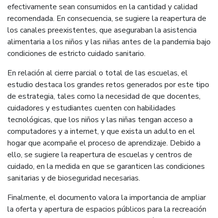
efectivamente sean consumidos en la cantidad y calidad
recomendada. En consecuencia, se sugiere la reapertura de
los canales preexistentes, que aseguraban la asistencia
alimentaria a los niños y las niñas antes de la pandemia bajo
condiciones de estricto cuidado sanitario.
En relación al cierre parcial o total de las escuelas, el
estudio destaca los grandes retos generados por este tipo
de estrategia, tales como la necesidad de que docentes,
cuidadores y estudiantes cuenten con habilidades
tecnológicas, que los niños y las niñas tengan acceso a
computadores y a internet, y que exista un adulto en el
hogar que acompañe el proceso de aprendizaje. Debido a
ello, se sugiere la reapertura de escuelas y centros de
cuidado, en la medida en que se garanticen las condiciones
sanitarias y de bioseguridad necesarias.
Finalmente, el documento valora la importancia de ampliar
la oferta y apertura de espacios públicos para la recreación