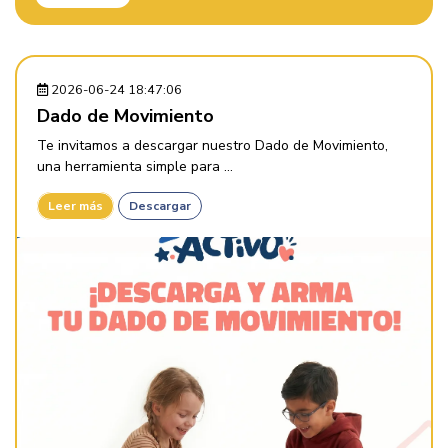
2026-06-24 18:47:06
Dado de Movimiento
Te invitamos a descargar nuestro Dado de Movimiento,
una herramienta simple para ...
Leer más
Descargar