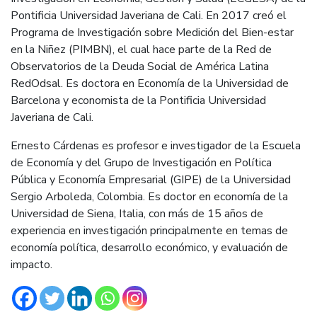
Pontificia Universidad Javeriana de Cali. En 2017 creó el
Programa de Investigación sobre Medición del Bien-estar
en la Niñez (PIMBN), el cual hace parte de la Red de
Observatorios de la Deuda Social de América Latina
RedOdsal. Es doctora en Economía de la Universidad de
Barcelona y economista de la Pontificia Universidad
Javeriana de Cali.
Ernesto Cárdenas es profesor e investigador de la Escuela
de Economía y del Grupo de Investigación en Política
Pública y Economía Empresarial (GIPE) de la Universidad
Sergio Arboleda, Colombia. Es doctor en economía de la
Universidad de Siena, Italia, con más de 15 años de
experiencia en investigación principalmente en temas de
economía política, desarrollo económico, y evaluación de
impacto.