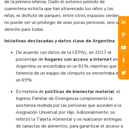
de la primera infancia. Dado el extenso período de
cuarentena estricta que han atravesado los niños y las
niñas, el disfrute de parques, entre otros espacios verdes,
no puede ser un privilegio de unas pocas personas, sino un
derecho para todas.
Iniciativas destacadas y datos clave de Argentina
De acuerdo con datos de la CEPAL, en 2017 el
porcentaje de
hogares con acceso a internet
en
Argentina se encontraba en un 81%, mientras que la
tenencia de un equipo de cómputo se encontraba en
un 69%.
En materia de
políticas de bienestar material
, el
Ingreso Familiar de Emergencia complementó la
asistencia recibida por las personas que acceden a la
Asignación Universal por Hijo. Adicionalmente, se
reforzó la Tarjeta Alimentar y se realizaron entregas
de canastas de alimentos, para garantizar el acceso a