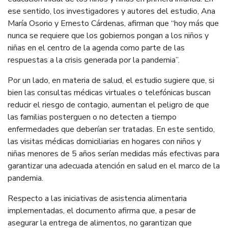
ese sentido, los investigadores y autores del estudio, Ana
María Osorio y Ernesto Cárdenas, afirman que “hoy más que
nunca se requiere que los gobiernos pongan a los niños y
niñas en el centro de la agenda como parte de las
respuestas a la crisis generada por la pandemia”.
Por un lado, en materia de salud, el estudio sugiere que, si
bien las consultas médicas virtuales o telefónicas buscan
reducir el riesgo de contagio, aumentan el peligro de que
las familias posterguen o no detecten a tiempo
enfermedades que deberían ser tratadas. En este sentido,
las visitas médicas domiciliarias en hogares con niños y
niñas menores de 5 años serían medidas más efectivas para
garantizar una adecuada atención en salud en el marco de la
pandemia.
Respecto a las iniciativas de asistencia alimentaria
implementadas, el documento afirma que, a pesar de
asegurar la entrega de alimentos, no garantizan que