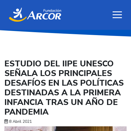
ESTUDIO DEL IIPE UNESCO
SEÑALA LOS PRINCIPALES
DESAFÍOS EN LAS POLÍTICAS
DESTINADAS A LA PRIMERA
INFANCIA TRAS UN AÑO DE
PANDEMIA
8 Abril 2021