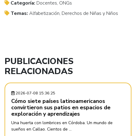
Categoría:
Docentes, ONGs
Temas:
Alfabetización, Derechos de Niñas y Niños
PUBLICACIONES
RELACIONADAS
2026-07-08 15:36:25
Cómo siete países latinoamericanos
convirtieron sus patios en espacios de
exploración y aprendizajes
Una huerta con lombrices en Córdoba. Un mundo de
sueños en Callao. Cientos de ...