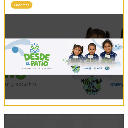
Leer más