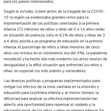
para los países mencionados.
Según el estudio, si bien antes de la llegada de la COVID-
19 la región ya evidenciaba grandes retos para la
implementación de las políticas orientadas a la primera
infancia (72 millones de niños y niñas de 0 a 14 años vivían
en situación de pobreza; sólo el 61% de niños y niñas de 3
a 4 años asistía a un programa de educación en la primera
infancia; el porcentaje de niños y niñas menores de cinco
años con retraso en el crecimiento era del 9%), la pandemia
recrudeció y ha hecho aún más evidente los altos niveles de
desigualdad y la difícil situación que enfrentan los niños y
niñas, en especial los más pobres y vulnerables.
Las diversas políticas y programas implementados para
mitigar los efectos de la crisis sanitaria en la atención y
educación para la primera infancia y, al mismo tiempo, la
dificultad para analizar su efectiva implementación han
abierto una oportunidad para repensar el cuidado y la
educación inicial de los niños y niñas en primera infancia. En