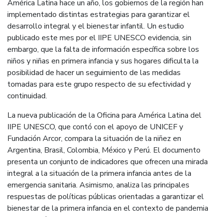
América Latina hace un año, los gobiernos de la región han
implementado distintas estrategias para garantizar el
desarrollo integral y el bienestar infantil. Un estudio
publicado este mes por el IIPE UNESCO evidencia, sin
embargo, que la falta de información específica sobre los
niños y niñas en primera infancia y sus hogares dificulta la
posibilidad de hacer un seguimiento de las medidas
tomadas para este grupo respecto de su efectividad y
continuidad.
La nueva publicación de la Oficina para América Latina del
IIPE UNESCO, que contó con el apoyo de UNICEF y
Fundación Arcor, compara la situación de la niñez en
Argentina, Brasil, Colombia, México y Perú. El documento
presenta un conjunto de indicadores que ofrecen una mirada
integral a la situación de la primera infancia antes de la
emergencia sanitaria. Asimismo, analiza las principales
respuestas de políticas públicas orientadas a garantizar el
bienestar de la primera infancia en el contexto de pandemia