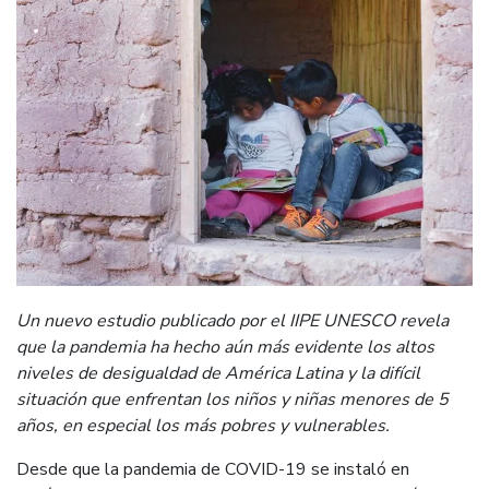
Un nuevo estudio publicado por el IIPE UNESCO revela
que la pandemia ha hecho aún más evidente los altos
niveles de desigualdad de América Latina y la difícil
situación que enfrentan los niños y niñas menores de 5
años, en especial los más pobres y vulnerables.
Desde que la pandemia de COVID-19 se instaló en