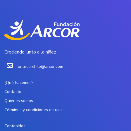
Creciendo junto a la niñez
funarcorchile@arcor.com
¿Qué hacemos?
Contacto
Quiénes somos
Términos y condiciones de uso.
Contenidos