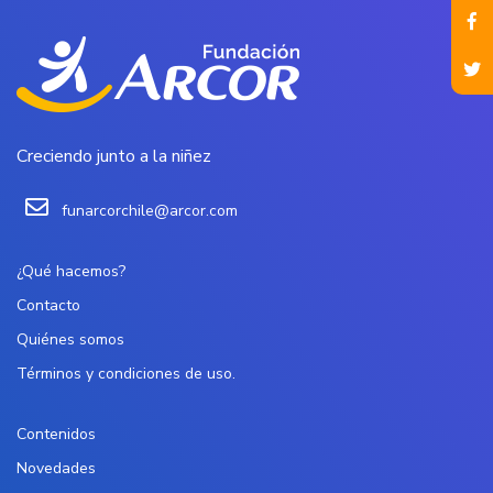
Creciendo junto a la niñez
funarcorchile@arcor.com
¿Qué hacemos?
Contacto
Quiénes somos
Términos y condiciones de uso.
Contenidos
Novedades