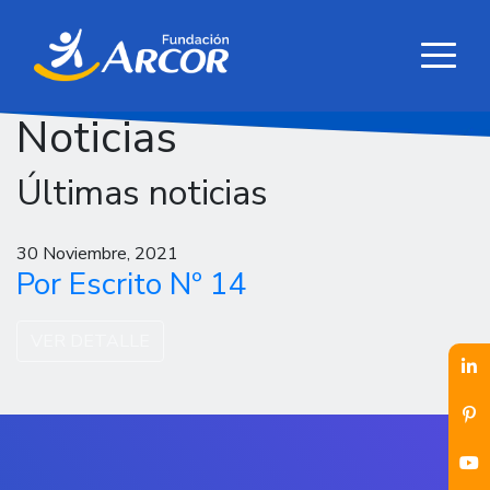
Noticias
Últimas noticias
30 Noviembre, 2021
Por Escrito Nº 14
VER DETALLE