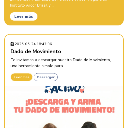
Instituto Arcor Brasil y ...
Leer más
2026-06-24 18:47:06
Dado de Movimiento
Te invitamos a descargar nuestro Dado de Movimiento,
una herramienta simple para ...
Leer más
Descargar