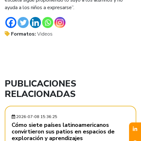
ayuda a los niños a expresarse”.
Formatos:
Videos
PUBLICACIONES
RELACIONADAS
2026-07-08 15:36:25
Cómo siete países latinoamericanos
convirtieron sus patios en espacios de
exploración y aprendizajes