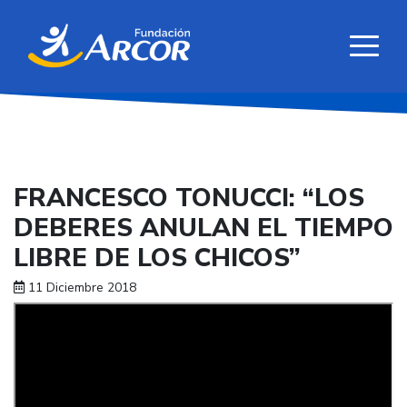
FRANCESCO TONUCCI: “LOS
DEBERES ANULAN EL TIEMPO
LIBRE DE LOS CHICOS”
11 Diciembre 2018