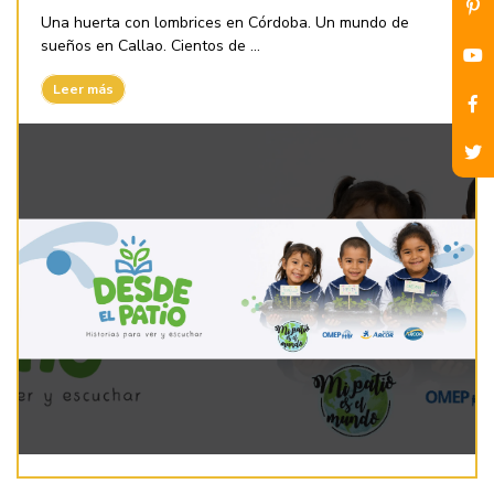
Una huerta con lombrices en Córdoba. Un mundo de
sueños en Callao. Cientos de ...
Leer más