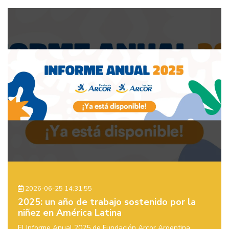
2026-06-25 14:31:55
2025: un año de trabajo sostenido por la
niñez en América Latina
El Informe Anual 2025 de Fundación Arcor Argentina,