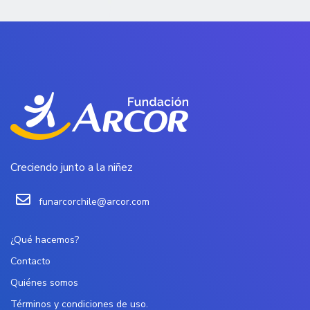
Creciendo junto a la niñez
funarcorchile@arcor.com
¿Qué hacemos?
Contacto
Quiénes somos
Términos y condiciones de uso.