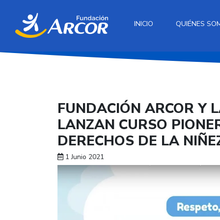
INICIO
QUIÉNES SO
FUNDACIÓN ARCOR Y LA
LANZAN CURSO PIONER
DERECHOS DE LA NIÑE
1 Junio 2021