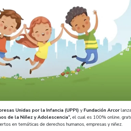
resas Unidas por la Infancia (UPPI)
y
Fundación Arcor
lanza
hos de la Niñez y Adolescencia”,
el cual es 100% online, gratu
ertos en temáticas de derechos humanos, empresas y niñez.