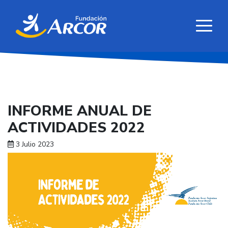
INFORME ANUAL DE
ACTIVIDADES 2022
3 Julio 2023