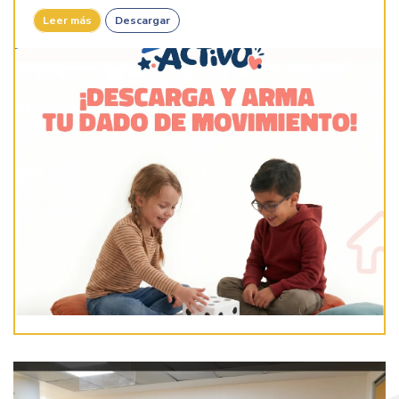
Leer más
Descargar