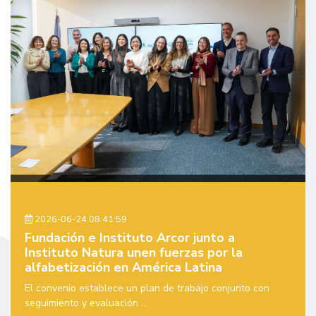
2026-06-24 08:41:59
Fundación e Instituto Arcor junto a
Instituto Natura unen fuerzas por la
alfabetización en América Latina
El convenio establece un plan de trabajo conjunto con
seguimiento y evaluación ...