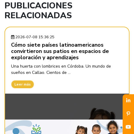
PUBLICACIONES
RELACIONADAS
2026-07-08 15:36:25
Cómo siete países latinoamericanos
convirtieron sus patios en espacios de
exploración y aprendizajes
Una huerta con lombrices en Córdoba. Un mundo de
sueños en Callao. Cientos de ...
Leer más