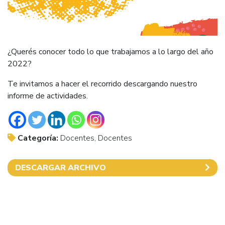
¿Querés conocer todo lo que trabajamos a lo largo del año
2022?
Te invitamos a hacer el recorrido descargando nuestro
informe de actividades.
Categoría:
Docentes, Docentes
DESCARGAR ARCHIVO