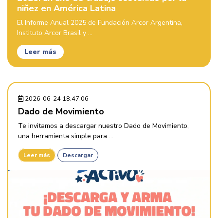
niñez en América Latina
El Informe Anual 2025 de Fundación Arcor Argentina,
Instituto Arcor Brasil y ...
Leer más
2026-06-24 18:47:06
Dado de Movimiento
Te invitamos a descargar nuestro Dado de Movimiento,
una herramienta simple para ...
Leer más
Descargar