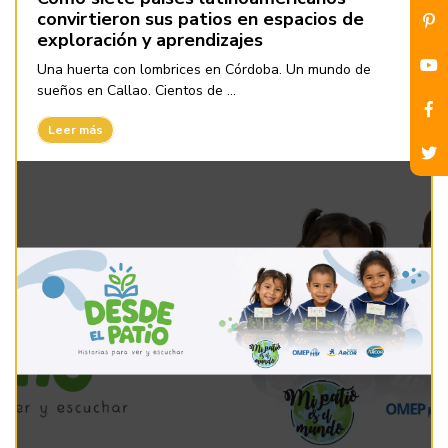
convirtieron sus patios en espacios de
exploración y aprendizajes
Una huerta con lombrices en Córdoba. Un mundo de
sueños en Callao. Cientos de ...
Leer más