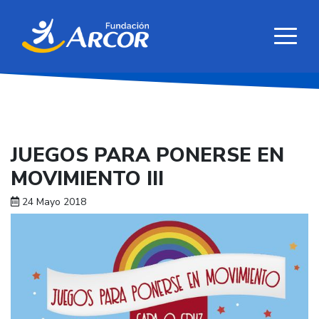
JUEGOS PARA PONERSE EN
MOVIMIENTO III
24 Mayo 2018