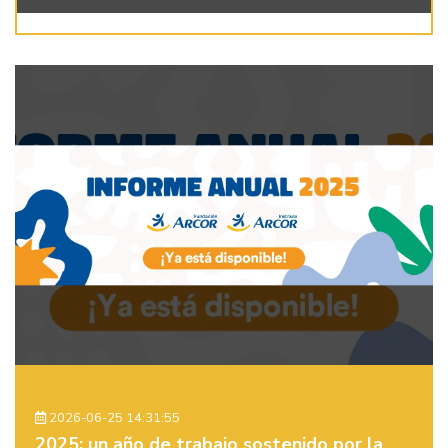
2026-06-25 14:31:55
2025: un año de trabajo sostenido por la