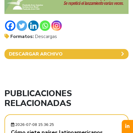
Formatos:
Descargas
DESCARGAR ARCHIVO
PUBLICACIONES
RELACIONADAS
2026-07-08 15:36:25
Cómo siete países latinoamericanos