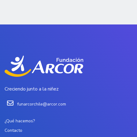
Creciendo junto a la niñez
funarcorchile@arcor.com
¿Qué hacemos?
Contacto