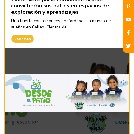
convirtieron sus patios en espacios de
exploración y aprendizajes
Una huerta con lombrices en Córdoba. Un mundo de
sueños en Callao. Cientos de ...
Leer más