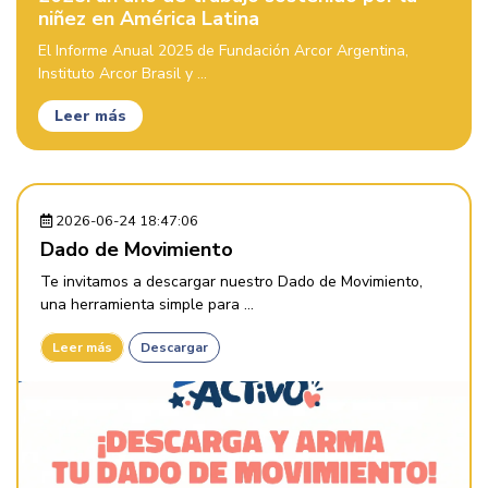
niñez en América Latina
El Informe Anual 2025 de Fundación Arcor Argentina,
Instituto Arcor Brasil y ...
Leer más
2026-06-24 18:47:06
Dado de Movimiento
Te invitamos a descargar nuestro Dado de Movimiento,
una herramienta simple para ...
Leer más
Descargar