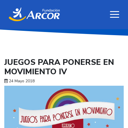
JUEGOS PARA PONERSE EN
MOVIMIENTO IV
24 Mayo 2018