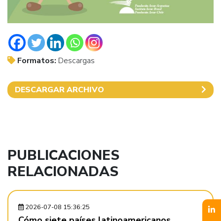
Formatos:
Descargas
DESCARGAR ARCHIVO
PUBLICACIONES
RELACIONADAS
2026-07-08 15:36:25
Cómo siete países latinoamericanos