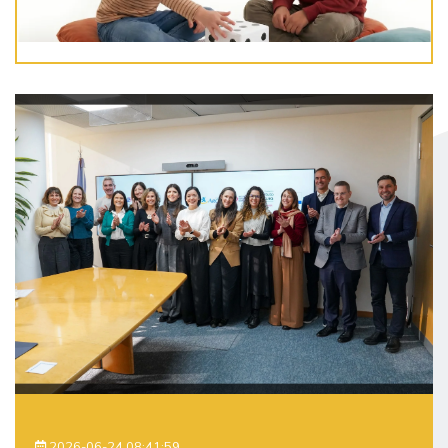
2026-06-24 08:41:59