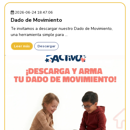
2026-06-24 18:47:06
Dado de Movimiento
Te invitamos a descargar nuestro Dado de Movimiento,
una herramienta simple para ...
Leer más
Descargar