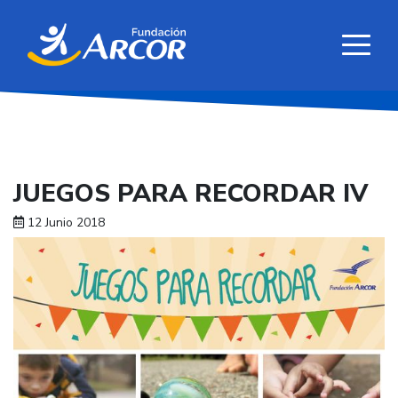
JUEGOS PARA RECORDAR IV
12 Junio 2018