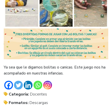
Ya sea que le digamos bolitas o canicas. Este juego nos ha
acompañado en nuestras infancias.
Categoría:
Docentes
Formatos:
Descargas