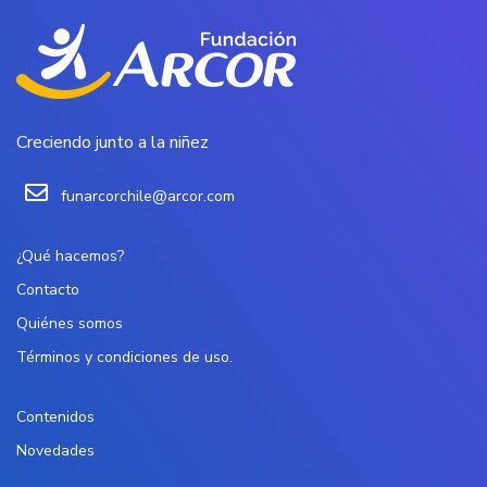
Creciendo junto a la niñez
funarcorchile@arcor.com
¿Qué hacemos?
Contacto
Quiénes somos
Términos y condiciones de uso.
Contenidos
Novedades