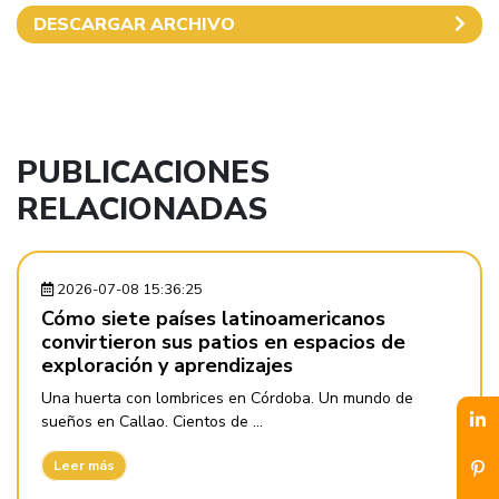
DESCARGAR ARCHIVO
PUBLICACIONES
RELACIONADAS
2026-07-08 15:36:25
Cómo siete países latinoamericanos
convirtieron sus patios en espacios de
exploración y aprendizajes
Una huerta con lombrices en Córdoba. Un mundo de
sueños en Callao. Cientos de ...
Leer más