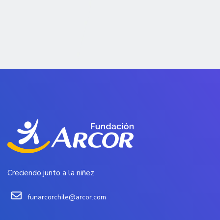
Creciendo junto a la niñez
funarcorchile@arcor.com