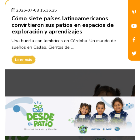
2026-07-08 15:36:25
Cómo siete países latinoamericanos
convirtieron sus patios en espacios de
exploración y aprendizajes
Una huerta con lombrices en Córdoba. Un mundo de
sueños en Callao. Cientos de ...
Leer más