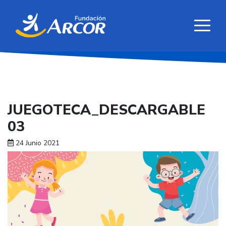
JUEGOTECA_DESCARGABLE
03
24 Junio 2021