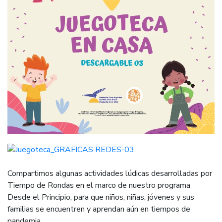
Compartimos algunas actividades lúdicas desarrolladas por
Tiempo de Rondas en el marco de nuestro programa
Desde el Principio, para que niños, niñas, jóvenes y sus
familias se encuentren y aprendan aún en tiempos de
pandemia.