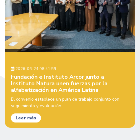
2026-06-24 08:41:59
Fundación e Instituto Arcor junto a
Instituto Natura unen fuerzas por la
alfabetización en América Latina
El convenio establece un plan de trabajo conjunto con
seguimiento y evaluación ...
Leer más