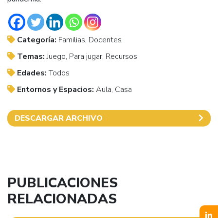
Categoría:
Familias, Docentes
Temas:
Juego, Para jugar, Recursos
Edades:
Todos
Entornos y Espacios:
Aula, Casa
DESCARGAR ARCHIVO
PUBLICACIONES
RELACIONADAS