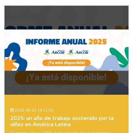
2026-06-25 14:31:55
2025: un año de trabajo sostenido por la
niñez en América Latina