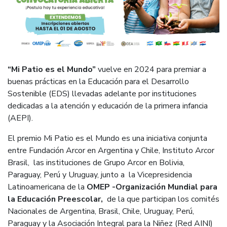
“Mi Patio es el Mundo”
vuelve en 2024 para premiar a
buenas prácticas en la Educación para el Desarrollo
Sostenible (EDS) llevadas adelante por instituciones
dedicadas a la atención y educación de la primera infancia
(AEPI).
El premio Mi Patio es el Mundo es una iniciativa conjunta
entre Fundación Arcor en Argentina y Chile, Instituto Arcor
Brasil, las instituciones de Grupo Arcor en Bolivia,
Paraguay, Perú y Uruguay, junto a la Vicepresidencia
Latinoamericana de la
OMEP -Organización Mundial para
la Educación Preescolar,
de la que participan los comités
Nacionales de Argentina, Brasil, Chile, Uruguay, Perú,
Paraguay
y
la Asociación Integral para la Niñez (Red AINI)