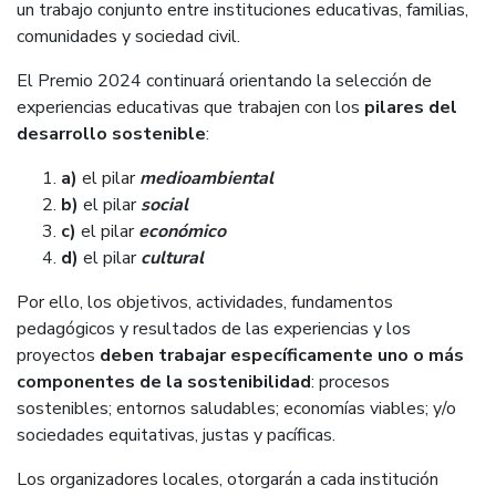
un trabajo conjunto entre instituciones educativas, familias,
comunidades y sociedad civil.
El Premio 2024 continuará orientando la selección de
experiencias educativas que trabajen con los
pilares del
desarrollo sostenible
:
a)
el pilar
medioambiental
b)
el pilar
social
c)
el pilar
económico
d)
el pilar
cultural
Por ello, los objetivos, actividades, fundamentos
pedagógicos y resultados de las experiencias y los
proyectos
deben trabajar específicamente uno o más
componentes de la sostenibilidad
: procesos
sostenibles; entornos saludables; economías viables; y/o
sociedades equitativas, justas y pacíficas.
Los organizadores locales, otorgarán a cada institución