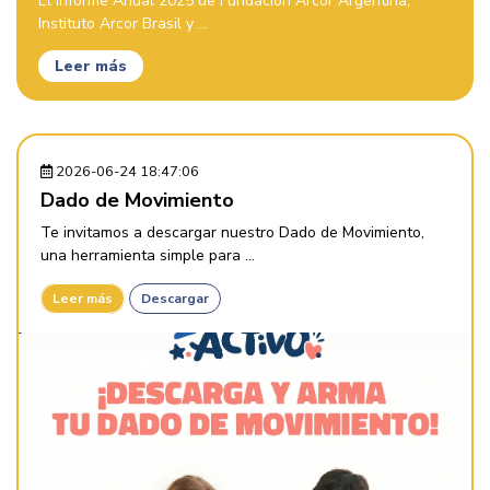
El Informe Anual 2025 de Fundación Arcor Argentina,
Instituto Arcor Brasil y ...
Leer más
2026-06-24 18:47:06
Dado de Movimiento
Te invitamos a descargar nuestro Dado de Movimiento,
una herramienta simple para ...
Leer más
Descargar