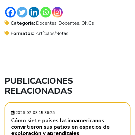
Categoría:
Docentes, Docentes, ONGs
Formatos:
Artículos/Notas
PUBLICACIONES
RELACIONADAS
2026-07-08 15:36:25
Cómo siete países latinoamericanos
convirtieron sus patios en espacios de
exploración y aprendizajes