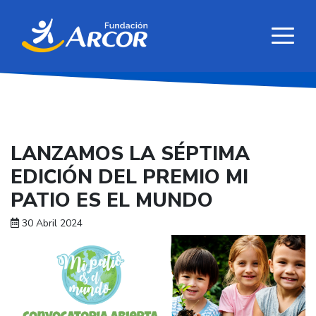
LANZAMOS LA SÉPTIMA
EDICIÓN DEL PREMIO MI
PATIO ES EL MUNDO
30 Abril 2024