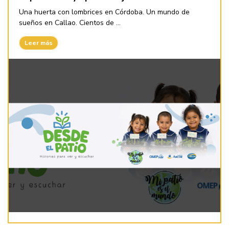
Una huerta con lombrices en Córdoba. Un mundo de
sueños en Callao. Cientos de ...
Leer más