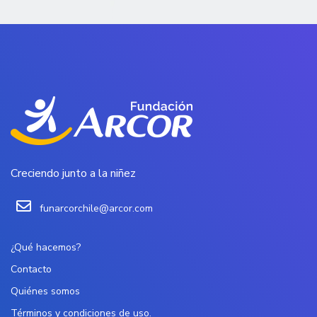
Creciendo junto a la niñez
funarcorchile@arcor.com
¿Qué hacemos?
Contacto
Quiénes somos
Términos y condiciones de uso.