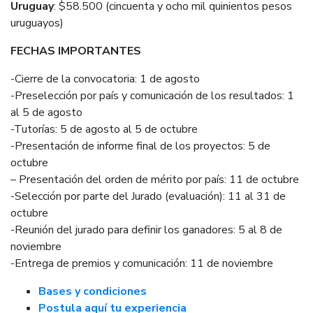
Uruguay
: $58.500 (cincuenta y ocho mil quinientos pesos
uruguayos)
FECHAS IMPORTANTES
-Cierre de la convocatoria: 1 de agosto
-Preselección por país y comunicación de los resultados: 1
al 5 de agosto
-Tutorías: 5 de agosto al 5 de octubre
-Presentación de informe final de los proyectos: 5 de
octubre
– Presentación del orden de mérito por país: 11 de octubre
-Selección por parte del Jurado (evaluación): 11 al 31 de
octubre
-Reunión del jurado para definir los ganadores: 5 al 8 de
noviembre
-Entrega de premios y comunicación: 11 de noviembre
Bases y condiciones
Postula aquí tu experiencia