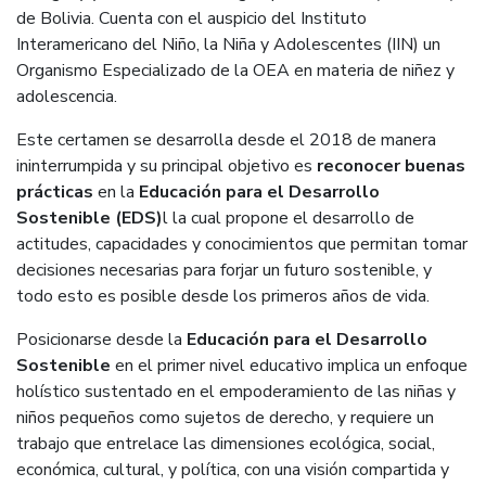
de Bolivia.
Cuenta con el auspicio del Instituto
Interamericano del Niño, la Niña y Adolescentes (IIN) un
Organismo Especializado de la OEA en materia de niñez y
adolescencia.
Este certamen se desarrolla desde el 2018 de manera
ininterrumpida y su principal objetivo es
reconocer buenas
prácticas
en la
Educación para el Desarrollo
Sostenible (EDS)
l la cual propone el desarrollo de
actitudes, capacidades y conocimientos que permitan tomar
decisiones necesarias para forjar un futuro sostenible, y
todo esto es posible desde los primeros años de vida.
Posicionarse desde la
Educación para el Desarrollo
Sostenible
en el primer nivel educativo implica un enfoque
holístico sustentado en el empoderamiento de las niñas y
niños pequeños como sujetos de derecho, y requiere un
trabajo que entrelace las dimensiones ecológica, social,
económica, cultural, y política, con una visión compartida y