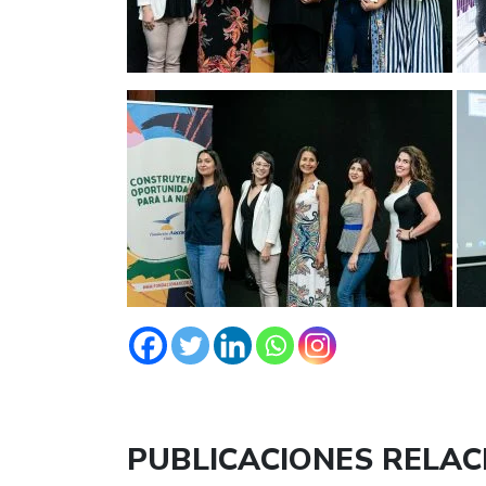
PUBLICACIONES RELA