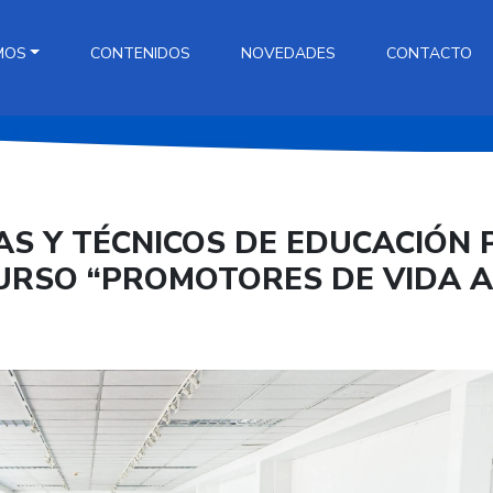
MOS
CONTENIDOS
NOVEDADES
CONTACTO
S Y TÉCNICOS DE EDUCACIÓN 
 CURSO “PROMOTORES DE VIDA 