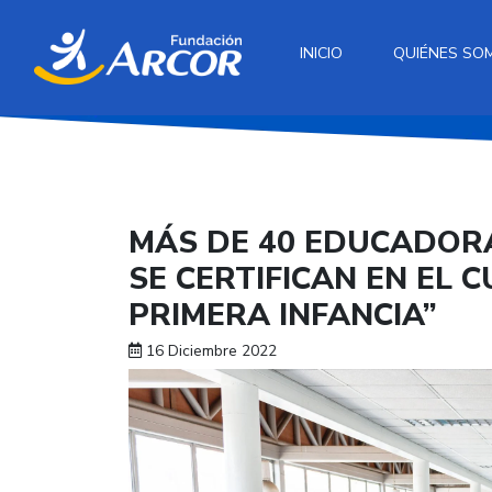
INICIO
QUIÉNES SO
MÁS DE 40 EDUCADORA
SE CERTIFICAN EN EL
PRIMERA INFANCIA”
16 Diciembre 2022