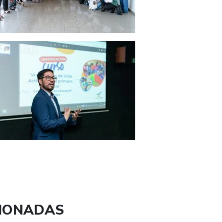
CIONADAS