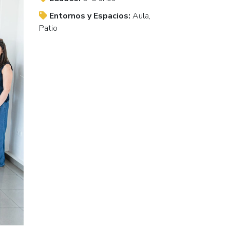
Entornos y Espacios:
Aula,
Patio