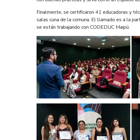
Finalmente, se certificaron 41 educadoras y técn
salas cuna de la comuna. El llamado es a la par
se están trabajando con CODEDUC Maipú.