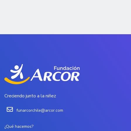
Creciendo junto a la niñez
funarcorchile@arcor.com
¿Qué hacemos?