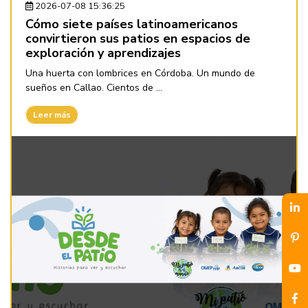
2026-07-08 15:36:25
Cómo siete países latinoamericanos
convirtieron sus patios en espacios de
exploración y aprendizajes
Una huerta con lombrices en Córdoba. Un mundo de
sueños en Callao. Cientos de ...
Leer más