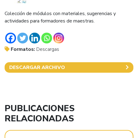
Colección de módulos con materiales, sugerencias y
actividades para formadores de maestras.
Formatos:
Descargas
DESCARGAR ARCHIVO
PUBLICACIONES
RELACIONADAS