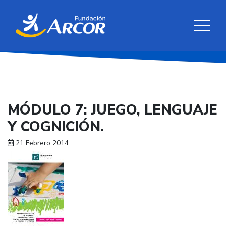
MÓDULO 7: JUEGO, LENGUAJE
Y COGNICIÓN.
21 Febrero 2014