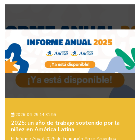
2026-06-25 14:31:55
2025: un año de trabajo sostenido por la
niñez en América Latina
El Informe Anual 2025 de Fundación Arcor Argentina,