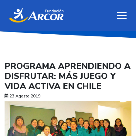
PROGRAMA APRENDIENDO A
DISFRUTAR: MÁS JUEGO Y
VIDA ACTIVA EN CHILE
23 Agosto 2019