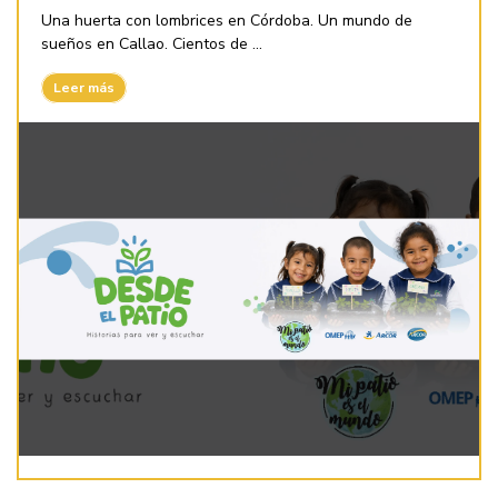
Una huerta con lombrices en Córdoba. Un mundo de
sueños en Callao. Cientos de ...
Leer más