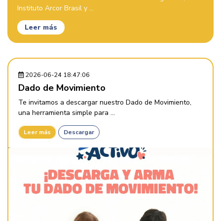
Instituto Arcor Brasil y ...
Leer más
2026-06-24 18:47:06
Dado de Movimiento
Te invitamos a descargar nuestro Dado de Movimiento,
una herramienta simple para ...
Leer más
Descargar