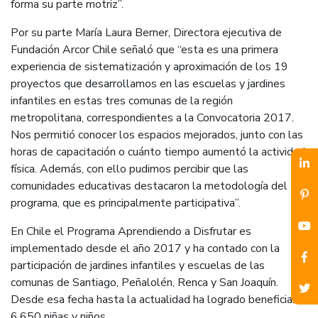
forma su parte motriz”.
Por su parte María Laura Berner, Directora ejecutiva de
Fundación Arcor Chile señaló que “esta es una primera
experiencia de sistematización y aproximación de los 19
proyectos que desarrollamos en las escuelas y jardines
infantiles en estas tres comunas de la región
metropolitana, correspondientes a la Convocatoria 2017.
Nos permitió conocer los espacios mejorados, junto con las
horas de capacitación o cuánto tiempo aumentó la actividad
física. Además, con ello pudimos percibir que las
comunidades educativas destacaron la metodología del
programa, que es principalmente participativa”.
En Chile el Programa Aprendiendo a Disfrutar es
implementado desde el año 2017 y ha contado con la
participación de jardines infantiles y escuelas de las
comunas de Santiago, Peñalolén, Renca y San Joaquín.
Desde esa fecha hasta la actualidad ha logrado beneficiar a
6.650 niñas y niños.