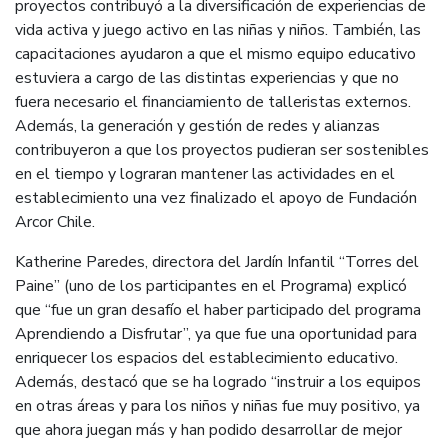
proyectos contribuyó a la diversificación de experiencias de
vida activa y juego activo en las niñas y niños. También, las
capacitaciones ayudaron a que el mismo equipo educativo
estuviera a cargo de las distintas experiencias y que no
fuera necesario el financiamiento de talleristas externos.
Además, la generación y gestión de redes y alianzas
contribuyeron a que los proyectos pudieran ser sostenibles
en el tiempo y lograran mantener las actividades en el
establecimiento una vez finalizado el apoyo de Fundación
Arcor Chile.
Katherine Paredes, directora del Jardín Infantil “Torres del
Paine” (uno de los participantes en el Programa) explicó
que “fue un gran desafío el haber participado del programa
Aprendiendo a Disfrutar”, ya que fue una oportunidad para
enriquecer los espacios del establecimiento educativo.
Además, destacó que se ha logrado “instruir a los equipos
en otras áreas y para los niños y niñas fue muy positivo, ya
que ahora juegan más y han podido desarrollar de mejor