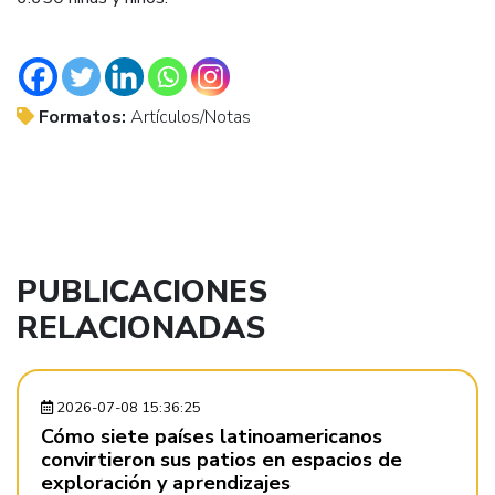
Formatos:
Artículos/Notas
PUBLICACIONES
RELACIONADAS
2026-07-08 15:36:25
Cómo siete países latinoamericanos
convirtieron sus patios en espacios de
exploración y aprendizajes