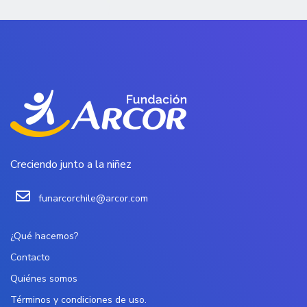
Creciendo junto a la niñez
funarcorchile@arcor.com
¿Qué hacemos?
Contacto
Quiénes somos
Términos y condiciones de uso.