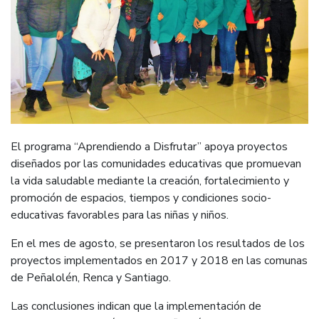
El programa “Aprendiendo a Disfrutar” apoya proyectos
diseñados por las comunidades educativas que promuevan
la vida saludable mediante la creación, fortalecimiento y
promoción de espacios, tiempos y condiciones socio-
educativas favorables para las niñas y niños.
En el mes de agosto, se presentaron los resultados de los
proyectos implementados en 2017 y 2018 en las comunas
de Peñalolén, Renca y Santiago.
Las conclusiones indican que la implementación de