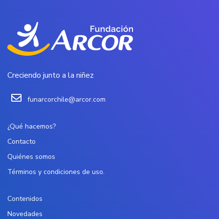
Creciendo junto a la niñez
funarcorchile@arcor.com
¿Qué hacemos?
Contacto
Quiénes somos
Términos y condiciones de uso.
Contenidos
Novedades