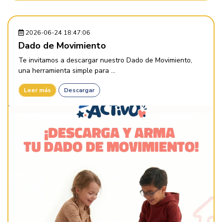
2026-06-24 18:47:06
Dado de Movimiento
Te invitamos a descargar nuestro Dado de Movimiento,
una herramienta simple para ...
Leer más
Descargar