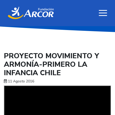
PROYECTO MOVIMIENTO Y
ARMONÍA-PRIMERO LA
INFANCIA CHILE
11 Agosto 2016