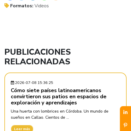
Formatos:
Videos
PUBLICACIONES
RELACIONADAS
2026-07-08 15:36:25
Cómo siete países latinoamericanos
convirtieron sus patios en espacios de
exploración y aprendizajes
Una huerta con lombrices en Córdoba. Un mundo de
sueños en Callao. Cientos de ...
Leer más