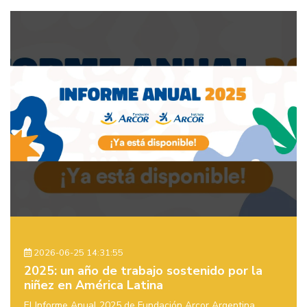
2026-06-25 14:31:55
2025: un año de trabajo sostenido por la
niñez en América Latina
El Informe Anual 2025 de Fundación Arcor Argentina,