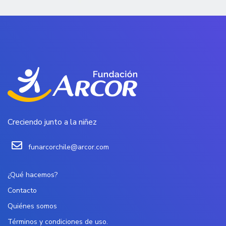
Creciendo junto a la niñez
funarcorchile@arcor.com
¿Qué hacemos?
Contacto
Quiénes somos
Términos y condiciones de uso.