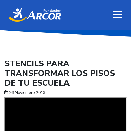
STENCILS PARA
TRANSFORMAR LOS PISOS
DE TU ESCUELA
26 Noviembre 2019