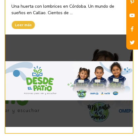
Una huerta con lombrices en Córdoba. Un mundo de
sueños en Callao. Cientos de ...
Leer más