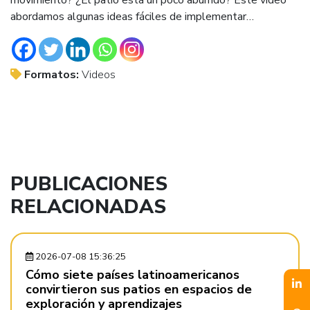
abordamos algunas ideas fáciles de implementar…
Formatos:
Videos
PUBLICACIONES
RELACIONADAS
2026-07-08 15:36:25
Cómo siete países latinoamericanos
convirtieron sus patios en espacios de
exploración y aprendizajes