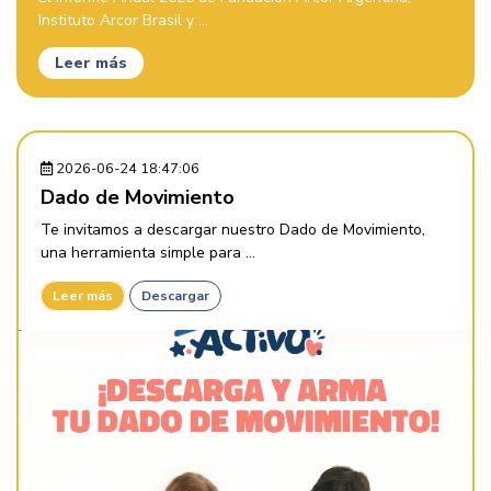
Instituto Arcor Brasil y ...
Leer más
2026-06-24 18:47:06
Dado de Movimiento
Te invitamos a descargar nuestro Dado de Movimiento,
una herramienta simple para ...
Leer más
Descargar