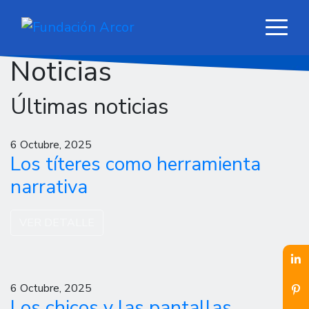
Noticias
Últimas noticias
6 Octubre, 2025
Los títeres como herramienta
narrativa
VER DETALLE
6 Octubre, 2025
Los chicos y las pantallas