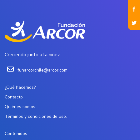
Creciendo junto a la niñez
funarcorchile@arcor.com
¿Qué hacemos?
Contacto
Quiénes somos
Términos y condiciones de uso.
Contenidos