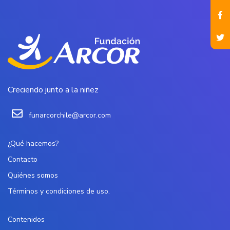
Creciendo junto a la niñez
funarcorchile@arcor.com
¿Qué hacemos?
Contacto
Quiénes somos
Términos y condiciones de uso.
Contenidos