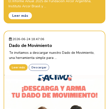
El Informe Anual 2025 de Fundación Arcor Argentina,
Instituto Arcor Brasil y ...
Leer más
2026-06-24 18:47:06
Dado de Movimiento
Te invitamos a descargar nuestro Dado de Movimiento,
una herramienta simple para ...
Leer más
Descargar