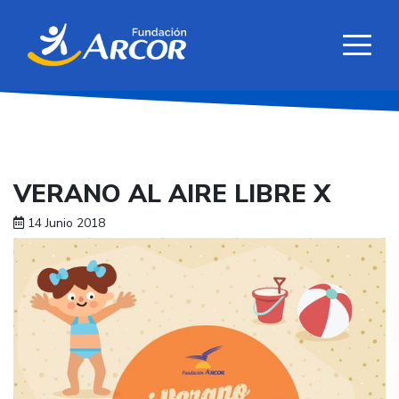
VERANO AL AIRE LIBRE X
14 Junio 2018