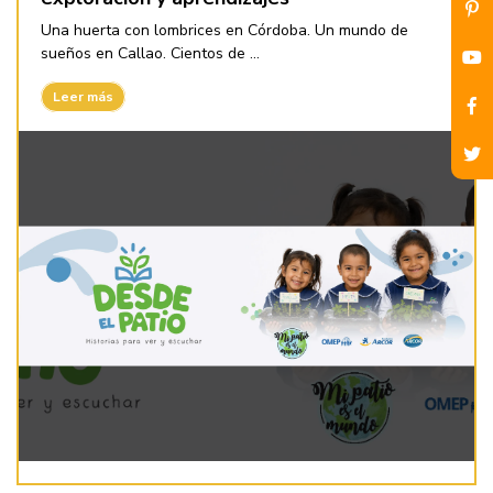
Una huerta con lombrices en Córdoba. Un mundo de
sueños en Callao. Cientos de ...
Leer más