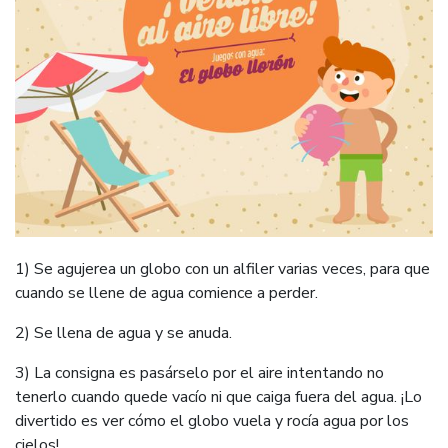
1) Se agujerea un globo con un alfiler varias veces, para que
cuando se llene de agua comience a perder.
2) Se llena de agua y se anuda.
3) La consigna es pasárselo por el aire intentando no
tenerlo cuando quede vacío ni que caiga fuera del agua. ¡Lo
divertido es ver cómo el globo vuela y rocía agua por los
cielos!