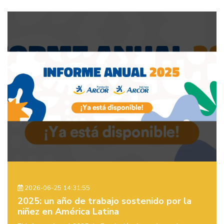
2026-06-25 14:31:55
2025: un año de trabajo sostenido por la
niñez en América Latina