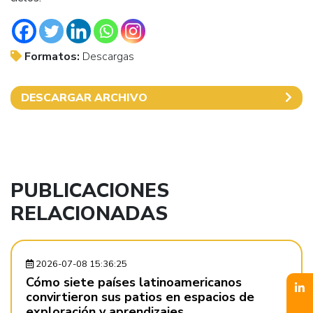
Formatos:
Descargas
DESCARGAR ARCHIVO
PUBLICACIONES
RELACIONADAS
2026-07-08 15:36:25
Cómo siete países latinoamericanos
convirtieron sus patios en espacios de
exploración y aprendizajes