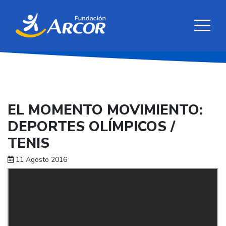
EL MOMENTO MOVIMIENTO:
DEPORTES OLÍMPICOS /
TENIS
11 Agosto 2016