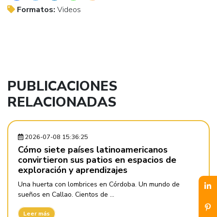
Formatos:
Videos
PUBLICACIONES
RELACIONADAS
2026-07-08 15:36:25
Cómo siete países latinoamericanos
convirtieron sus patios en espacios de
exploración y aprendizajes
Una huerta con lombrices en Córdoba. Un mundo de
sueños en Callao. Cientos de ...
Leer más