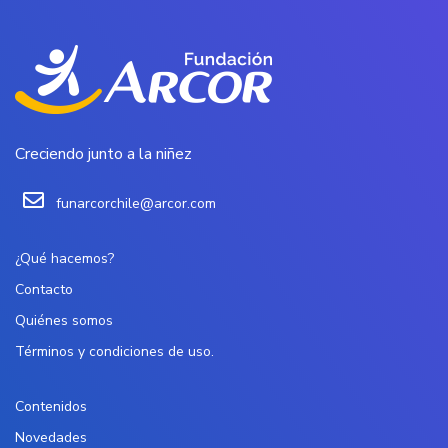
Creciendo junto a la niñez
funarcorchile@arcor.com
¿Qué hacemos?
Contacto
Quiénes somos
Términos y condiciones de uso.
Contenidos
Novedades