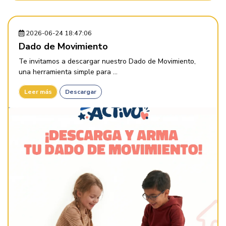
2026-06-24 18:47:06
Dado de Movimiento
Te invitamos a descargar nuestro Dado de Movimiento,
una herramienta simple para ...
Leer más
Descargar