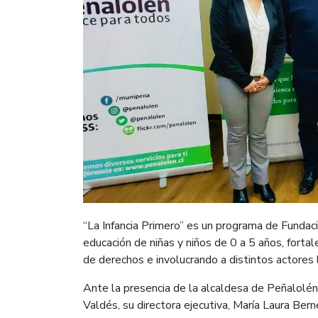
“La Infancia Primero” es un programa de Fundaci
educación de niñas y niños de 0 a 5 años, forta
de derechos e involucrando a distintos actores 
Ante la presencia de la alcaldesa de Peñalolén,
Valdés, su directora ejecutiva, María Laura Bern