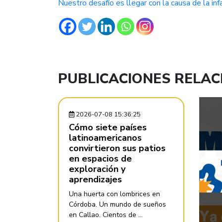
Nuestro desafío es llegar con la causa de la inf
PUBLICACIONES RELA
2026-07-08 15:36:25
Cómo siete países
latinoamericanos
convirtieron sus patios
en espacios de
exploración y
aprendizajes
Una huerta con lombrices en
Córdoba. Un mundo de sueños
en Callao. Cientos de ...