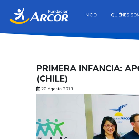
INICIO
QUIÉNES SO
PRIMERA INFANCIA: A
(CHILE)
20 Agosto 2019