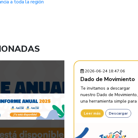
ancia a toda la región
CIONADAS
2026-06-24 18:47:06
Dado de Movimiento
Te invitamos a descargar
nuestro Dado de Movimiento,
una herramienta simple para .
Leer más
Descargar