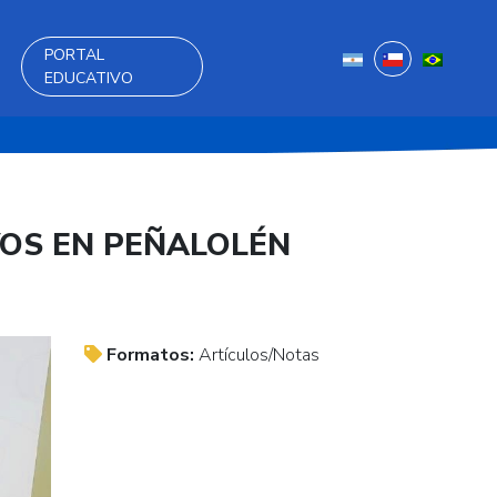
PORTAL
EDUCATIVO
VOS EN PEÑALOLÉN
Formatos:
Artículos/Notas