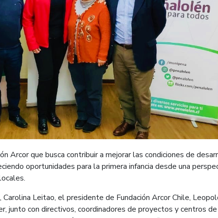
ón Arcor que busca contribuir a mejorar las condiciones de desarr
leciendo oportunidades para la primera infancia desde una perspe
locales.
 Carolina Leitao, el presidente de Fundación Arcor Chile, Leopo
er, junto con directivos, coordinadores de proyectos y centros de