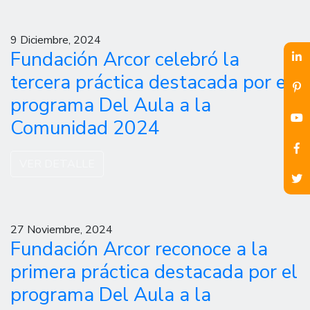
9 Diciembre, 2024
Fundación Arcor celebró la
tercera práctica destacada por el
programa Del Aula a la
Comunidad 2024
VER DETALLE
27 Noviembre, 2024
Fundación Arcor reconoce a la
primera práctica destacada por el
programa Del Aula a la