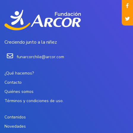
Creciendo junto a la niñez
funarcorchile@arcor.com
¿Qué hacemos?
Contacto
Quiénes somos
Términos y condiciones de uso.
Contenidos
Novedades