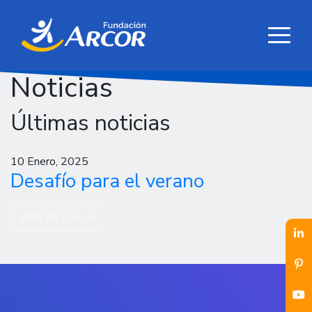
Noticias
Últimas noticias
10 Enero, 2025
Desafío para el verano
VER DETALLE