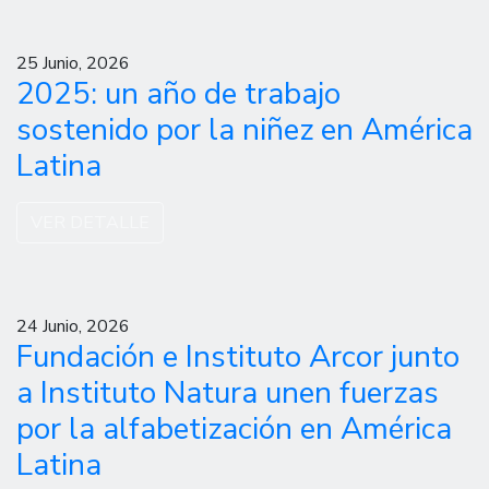
25 Junio, 2026
2025: un año de trabajo
sostenido por la niñez en América
Latina
VER DETALLE
24 Junio, 2026
Fundación e Instituto Arcor junto
a Instituto Natura unen fuerzas
por la alfabetización en América
Latina