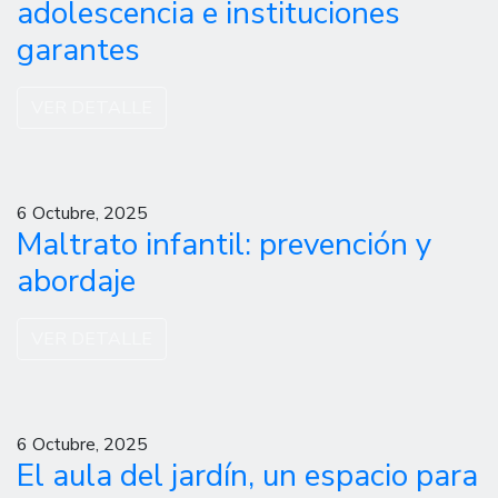
adolescencia e instituciones
garantes
VER DETALLE
6 Octubre, 2025
Maltrato infantil: prevención y
abordaje
VER DETALLE
6 Octubre, 2025
El aula del jardín, un espacio para