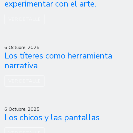
experimentar con el arte.
VER DETALLE
6 Octubre, 2025
Los títeres como herramienta
narrativa
VER DETALLE
6 Octubre, 2025
Los chicos y las pantallas
VER DETALLE