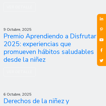
VER DETALLE
9 Octubre, 2025
Premio Aprendiendo a Disfrutar
2025: experiencias que
promueven hábitos saludables
desde la niñez
VER DETALLE
6 Octubre, 2025
Derechos de la niñez y