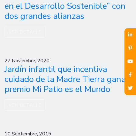
en el Desarrollo Sostenible” con
dos grandes alianzas
VER DETALLE
27 Noviembre, 2020
Jardín infantil que incentiva
cuidado de la Madre Tierra gana
premio Mi Patio es el Mundo
VER DETALLE
10 Septiembre, 2019