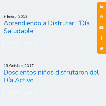
9 Enero, 2019
Aprendiendo a Disfrutar: “Día
Saludable”
VER DETALLE
13 Octubre, 2017
Doscientos niños disfrutaron del
Día Activo
VER DETALLE