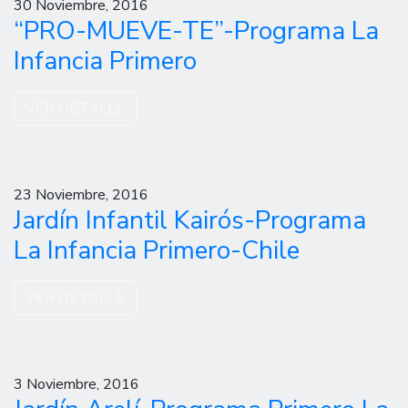
30 Noviembre, 2016
“PRO-MUEVE-TE”-Programa La
Infancia Primero
VER DETALLE
23 Noviembre, 2016
Jardín Infantil Kairós-Programa
La Infancia Primero-Chile
VER DETALLE
3 Noviembre, 2016