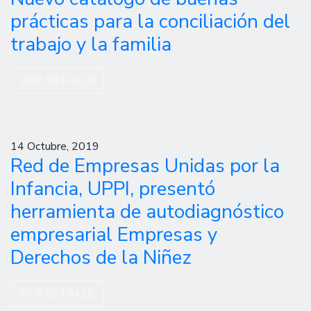
prácticas para la conciliación del
trabajo y la familia
VER DETALLE
14 Octubre, 2019
Red de Empresas Unidas por la
Infancia, UPPI, presentó
herramienta de autodiagnóstico
empresarial Empresas y
Derechos de la Niñez
VER DETALLE