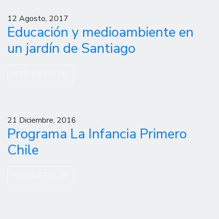
12 Agosto, 2017
Educación y medioambiente en
un jardín de Santiago
VER DETALLE
21 Diciembre, 2016
Programa La Infancia Primero
Chile
VER DETALLE