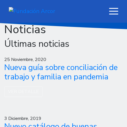
Noticias
Últimas noticias
25 Noviembre, 2020
Nueva guía sobre conciliación de
trabajo y familia en pandemia
VER DETALLE
3 Diciembre, 2019
Nuevo catálogo de buenas