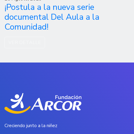
¡Postula a la nueva serie
documental Del Aula a la
Comunidad!
VER DETALLE
Creciendo junto a la niñez