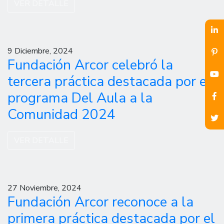
VER DETALLE
9 Diciembre, 2024
Fundación Arcor celebró la
tercera práctica destacada por el
programa Del Aula a la
Comunidad 2024
VER DETALLE
27 Noviembre, 2024
Fundación Arcor reconoce a la
primera práctica destacada por el