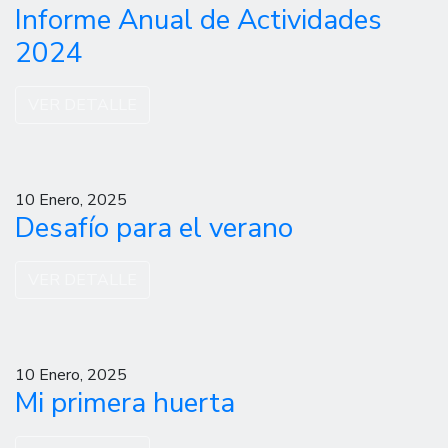
Informe Anual de Actividades
2024
VER DETALLE
10 Enero, 2025
Desafío para el verano
VER DETALLE
10 Enero, 2025
Mi primera huerta