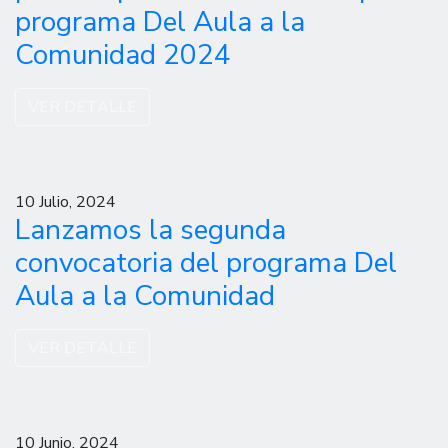
programa Del Aula a la
Comunidad 2024
VER DETALLE
10 Julio, 2024
Lanzamos la segunda
convocatoria del programa Del
Aula a la Comunidad
VER DETALLE
10 Junio, 2024