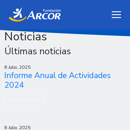
Noticias
Últimas noticias
8 Julio, 2025
Informe Anual de Actividades
2024
VER DETALLE
8 Julio, 2025