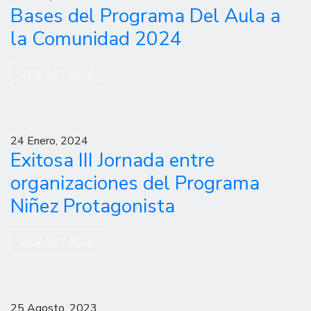
Bases del Programa Del Aula a
la Comunidad 2024
VER DETALLE
24 Enero, 2024
Exitosa III Jornada entre
organizaciones del Programa
Niñez Protagonista
VER DETALLE
25 Agosto, 2023